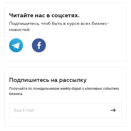
Читайте нас в соцсетях.
Подпишитесь, чтоб быть в курсе всех бизнес-
новостей.
Подпишитесь на рассылку
Получайте по понедельникам weekly-digest о ключевых событиях
бизнеса