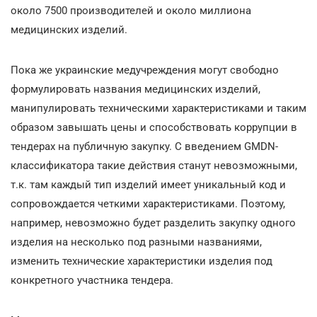
около 7500 производителей и около миллиона
медицинских изделий.
Пока же украинские медучреждения могут свободно
формулировать названия медицинских изделий,
манипулировать техническими характеристиками и таким
образом завышать цены и способствовать коррупции в
тендерах на публичную закупку. С введением GMDN-
классификатора такие действия станут невозможными,
т.к. там каждый тип изделий имеет уникальный код и
сопровождается четкими характеристиками. Поэтому,
например, невозможно будет разделить закупку одного
изделия на несколько под разными названиями,
изменить технические характеристики изделия под
конкретного участника тендера.