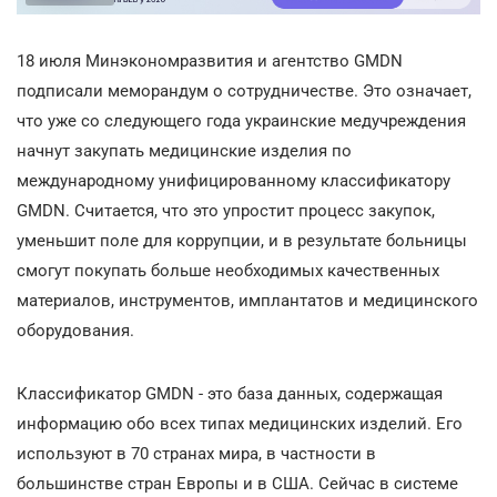
18 июля Минэкономразвития и агентство GMDN
подписали меморандум о сотрудничестве. Это означает,
что уже со следующего года украинские медучреждения
начнут закупать медицинские изделия по
международному унифицированному классификатору
GMDN. Считается, что это упростит процесс закупок,
уменьшит поле для коррупции, и в результате больницы
смогут покупать больше необходимых качественных
материалов, инструментов, имплантатов и медицинского
оборудования.
Классификатор GMDN - это база данных, содержащая
информацию обо всех типах медицинских изделий. Его
используют в 70 странах мира, в частности в
большинстве стран Европы и в США. Сейчас в системе