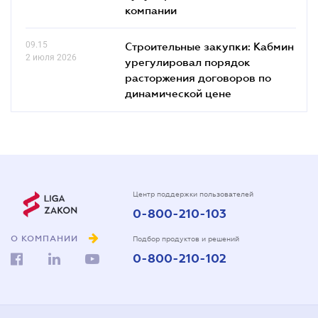
компании
09.15
Строительные закупки: Кабмин
2 июля 2026
урегулировал порядок
расторжения договоров по
динамической цене
Центр поддержки пользователей
0-800-210-103
О КОМПАНИИ
Подбор продуктов и решений
0-800-210-102