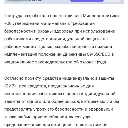
Гоструда разработала проект приказа Минсоцполитики
«Об утверждении минимальных требований
безопасности и охраны здоровья при использовании
работниками средств индивидуальной защиты на
рабочем месте». Целью разработки проекта названа
имплементация положений Директивы 89/656/ЕЭС в
национальное законодательство об охране труда.
Согласно проекту, средства индивидуальной защиты
(СИЗ) - все средства, предназначенные для
использования работником с целью индивидуальной
защиты от одного или более рисков, которые могли бы
представлять угрозу его безопасности и здоровью, а
также любые приспособления, аксессуары,
предназначенные для этой цели. То есть к ним не