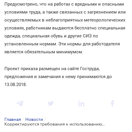
Предусмотрено, что на работах с вредными и опасными
условиями труда, а также связанных с загрязнением или
осуществляемых в неблагоприятных метеорологических
условиях, работникам выдаются бесплатно специальная
одежда, специальная обувь и другие СИЗ по
установленным нормам. Эти нормы для работодателя
является обязательным минимумом.
Проект приказа размещен на сайте Гоструда,
предложения и замечания к нему принимаются до
13.08.2018.
Главная
/
Новости
/
Корректируются требования к использованию средств индивидуальной защиты работников