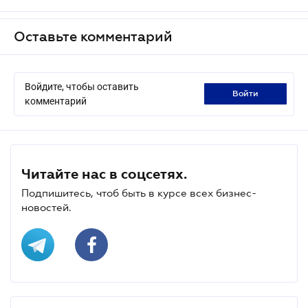
Оставьте комментарий
Войдите, чтобы оставить
войти
комментарий
Читайте нас в соцсетях.
Подпишитесь, чтоб быть в курсе всех бизнес-
новостей.