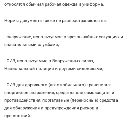
относятся обычная рабочая одежда и униформа.
Нормы документа также не распространяются на:
- снаряжение, используемое в чрезвычайных ситуациях и
спасательными службами;
- СИЗ, используемые в Вооруженных силах,
Национальной полиции и другими силовиками;
- СИЗ для дорожного (автомобильного) транспорта;
спортивное снаряжение; средства для самозащиты и
противодействия; портативные (переносные) средства
для обнаружения и предупреждения рисков и
препятствий.