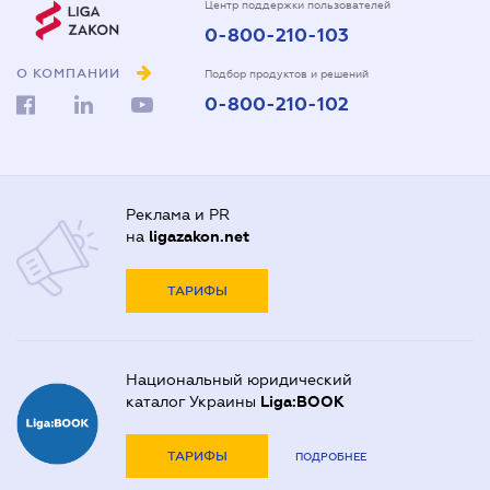
Центр поддержки пользователей
0-800-210-103
О КОМПАНИИ
Подбор продуктов и решений
0-800-210-102
Реклама и PR
на
ligazakon.net
ТАРИФЫ
Национальный юридический
каталог Украины
Liga:BOOK
ТАРИФЫ
ПОДРОБНЕЕ