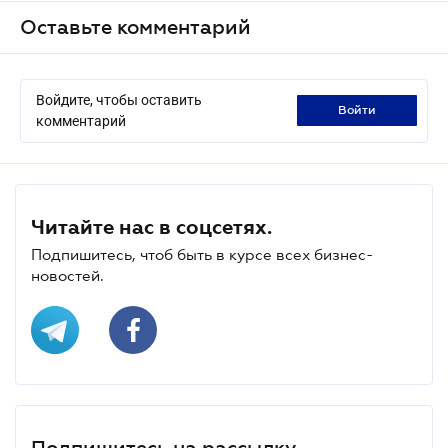
Оставьте комментарий
Войдите, чтобы оставить
войти
комментарий
Читайте нас в соцсетях.
Подпишитесь, чтоб быть в курсе всех бизнес-
новостей.
Подпишитесь на рассылку