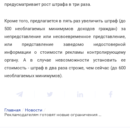
предусматривает рост штрафа в три раза.
Кроме того, предлагается в пять раз увеличить штраф (до
500 необлагаемых минимумов доходов граждан) за
непредставление или несвоевременное представление,
или представление заведомо недостоверной
информации о стоимости рекламы контролирующему
органу. А в случае невозможности установить ее
стоимость - штраф в два раза строже, чем сейчас (до 600
необлагаемых минимумов).
Главная
/
Новости
/
Рекламодателям готовят новые ограничения и наказания