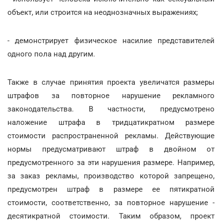
объект, или строится на неоднозначных выражениях;
- демонстрирует физическое насилие представителей
одного пола над другим.
Также в случае принятия проекта увеличатся размеры
штрафов за повторное нарушение рекламного
законодательства. В частности, предусмотрено
наложение штрафа в тридцатикратном размере
стоимости распространенной рекламы. Действующие
нормы предусматривают штраф в двойном от
предусмотренного за эти нарушения размере. Например,
за заказ рекламы, производство которой запрещено,
предусмотрен штраф в размере ее пятикратной
стоимости, соответственно, за повторное нарушение -
десятикратной стоимости. Таким образом, проект