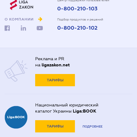
Центр поддержки пользователей
0-800-210-103
О КОМПАНИИ
Подбор продуктов и решений
0-800-210-102
Реклама и PR
на
ligazakon.net
ТАРИФЫ
Национальный юридический
каталог Украины
Liga:BOOK
ТАРИФЫ
ПОДРОБНЕЕ