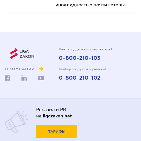
инвалидностью почти готовы
Центр поддержки пользователей
0-800-210-103
О КОМПАНИИ
Подбор продуктов и решений
0-800-210-102
Реклама и PR
на
ligazakon.net
ТАРИФЫ