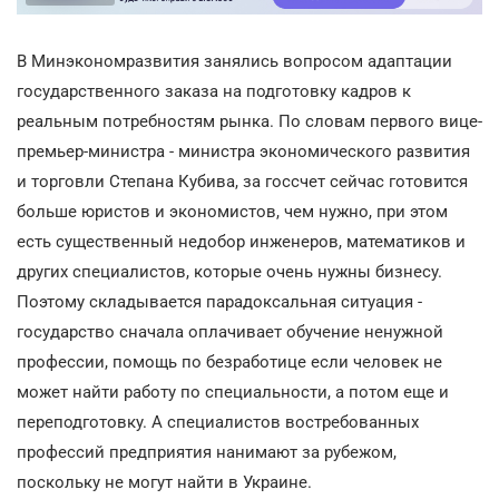
В Минэкономразвития занялись вопросом адаптации
государственного заказа на подготовку кадров к
реальным потребностям рынка. По словам первого вице-
премьер-министра - министра экономического развития
и торговли Степана Кубива, за госсчет сейчас готовится
больше юристов и экономистов, чем нужно, при этом
есть существенный недобор инженеров, математиков и
других специалистов, которые очень нужны бизнесу.
Поэтому складывается парадоксальная ситуация -
государство сначала оплачивает обучение ненужной
профессии, помощь по безработице если человек не
может найти работу по специальности, а потом еще и
переподготовку. А специалистов востребованных
профессий предприятия нанимают за рубежом,
поскольку не могут найти в Украине.