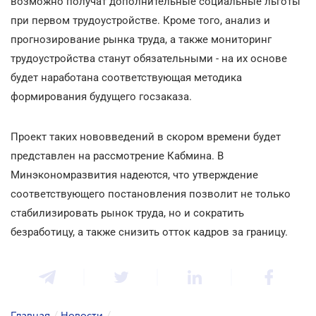
возможно получат дополнительные социальные льготы
при первом трудоустройстве. Кроме того, анализ и
прогнозирование рынка труда, а также мониторинг
трудоустройства станут обязательными - на их основе
будет наработана соответствующая методика
формирования будущего госзаказа.
Проект таких нововведений в скором времени будет
представлен на рассмотрение Кабмина. В
Минэкономразвития надеются, что утверждение
соответствующего постановления позволит не только
стабилизировать рынок труда, но и сократить
безработицу, а также снизить отток кадров за границу.
Главная
/
Новости
/