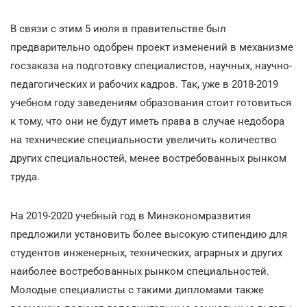
В связи с этим 5 июля в правительстве был
предварительно одобрен проект изменений в механизме
госзаказа на подготовку специалистов, научных, научно-
педагогических и рабочих кадров. Так, уже в 2018-2019
учебном году заведениям образования стоит готовиться
к тому, что они не будут иметь права в случае недобора
на технические специальности увеличить количество
других специальностей, менее востребованных рынком
труда.
На 2019-2020 учебный год в Минэкономразвития
предложили установить более высокую стипендию для
студентов инженерных, технических, аграрных и других
наиболее востребованных рынком специальностей.
Молодые специалисты с такими дипломами также