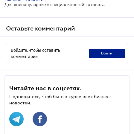
Для «непопулярных» специальностей готовятся дополнительные стимулы в учебе и трудоустройстве
Оставьте комментарий
Войдите, чтобы оставить
войти
комментарий
Читайте нас в соцсетях.
Подпишитесь, чтоб быть в курсе всех бизнес-
новостей.