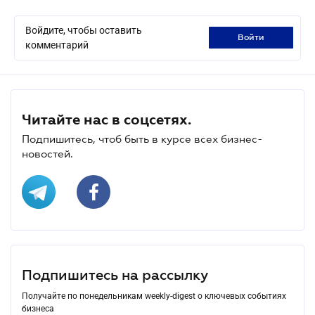
Войдите, чтобы оставить
войти
комментарий
Читайте нас в соцсетях.
Подпишитесь, чтоб быть в курсе всех бизнес-
новостей.
Подпишитесь на рассылку
Получайте по понедельникам weekly-digest о ключевых событиях
бизнеса