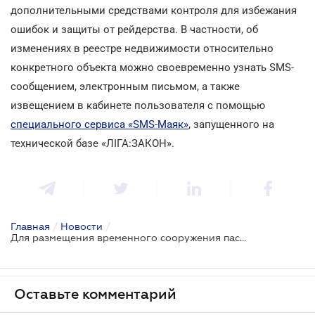
дополнительными средствами контроля для избежания
ошибок и защиты от рейдерства. В частности, об
изменениях в реестре недвижимости относительно
конкретного объекта можно своевременно узнать SMS-
сообщением, электронным письмом, а также
извещением в кабинете пользователя с помощью
специального сервиса «SMS-Маяк»
, запущенного на
технической базе «ЛІГА:ЗАКОН».
Главная
/
Новости
/
Для размещения временного сооружения паспорта привязки не достаточно
Оставьте комментарий