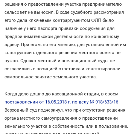
решения о предоставлении участка предпринимателю
сельсовет не выносил. В ходе судебного рассмотрения
этого дела ключевым контраргументом ФЛП было
наличие у него паспорта привязки сооружения для
предпринимательской деятельности по конкретному
адресу. При этом, по его мнению, для установленной им
конструкции отдельного решения местного совета не
нужно. Однако местный и апелляционный суды не
согласились с позицией ответчика и констатировали
самовольное занятие земельного участка.
Когда дело дошло до кассационной стадии, в своем
постановлении от 16.05.2018 г. по делу № 918/633/16
Верховный суд подчеркнул, что при отсутствии решения
органа местного самоуправления о предоставлении
земельного участка в собственность или в пользование,