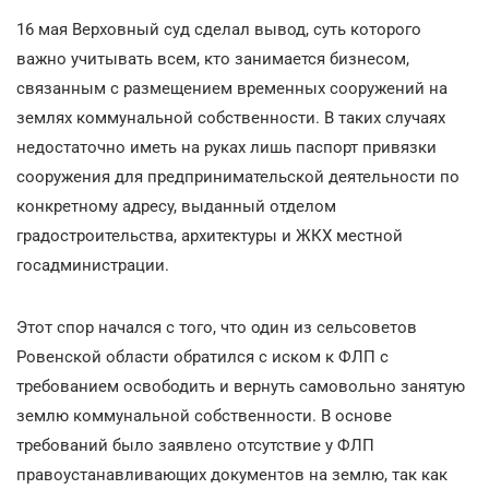
16 мая Верховный суд сделал вывод, суть которого
важно учитывать всем, кто занимается бизнесом,
связанным с размещением временных сооружений на
землях коммунальной собственности. В таких случаях
недостаточно иметь на руках лишь паспорт привязки
сооружения для предпринимательской деятельности по
конкретному адресу, выданный отделом
градостроительства, архитектуры и ЖКХ местной
госадминистрации.
Этот спор начался с того, что один из сельсоветов
Ровенской области обратился с иском к ФЛП с
требованием освободить и вернуть самовольно занятую
землю коммунальной собственности. В основе
требований было заявлено отсутствие у ФЛП
правоустанавливающих документов на землю, так как