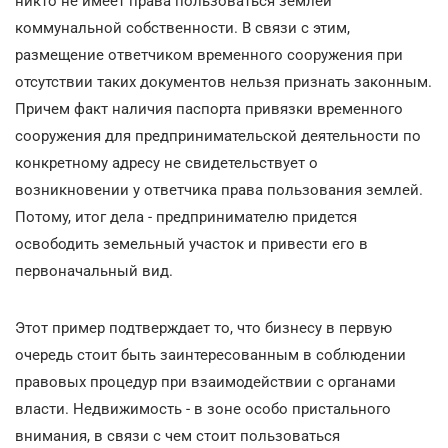
никто не имеет права пользоваться землей
коммунальной собственности. В связи с этим,
размещение ответчиком временного сооружения при
отсутствии таких документов нельзя признать законным.
Причем факт наличия паспорта привязки временного
сооружения для предпринимательской деятельности по
конкретному адресу не свидетельствует о
возникновении у ответчика права пользования землей.
Потому, итог дела - предпринимателю придется
освободить земельный участок и привести его в
первоначальный вид.
Этот пример подтверждает то, что бизнесу в первую
очередь стоит быть заинтересованным в соблюдении
правовых процедур при взаимодействии с органами
власти. Недвижимость - в зоне особо пристального
внимания, в связи с чем стоит пользоваться