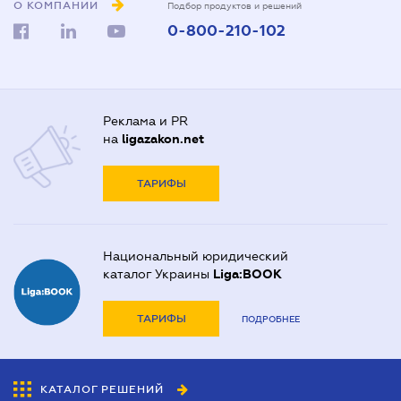
О КОМПАНИИ
Подбор продуктов и решений
0-800-210-102
Реклама и PR
на
ligazakon.net
ТАРИФЫ
Национальный юридический
каталог Украины
Liga:BOOK
ТАРИФЫ
ПОДРОБНЕЕ
КАТАЛОГ РЕШЕНИЙ