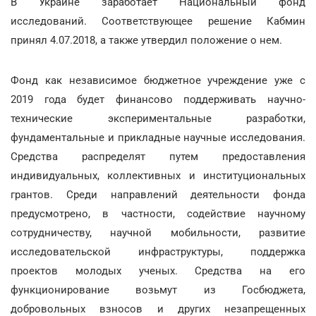
В Украине заработает Национальный фонд
исследований. Соответствующее решение Кабмин
принял 4.07.2018, а также утвердил положение о нем.
Фонд как независимое бюджетное учреждение уже с
2019 года будет финансово поддерживать научно-
технические экспериментальные разработки,
фундаментальные и прикладные научные исследования.
Средства распределят путем предоставления
индивидуальных, коллективных и институциональных
грантов. Среди направлений деятельности фонда
предусмотрено, в частности, содействие научному
сотрудничеству, научной мобильности, развитие
исследовательской инфраструктуры, поддержка
проектов молодых ученых. Средства на его
функционирование возьмут из Госбюджета,
добровольных взносов и других незапрещенных