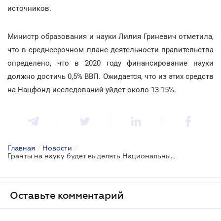
источников.
Министр образования и науки Лилия Гриневич отметила,
что в среднесрочном плане деятельности правительства
определено, что в 2020 году финансирование науки
должно достичь 0,5% ВВП. Ожидается, что из этих средств
на Нацфонд исследований уйдет около 13-15%.
Главная
/
Новости
/
Гранты на науку будет выделять Национальный фонд исследований
Оставьте комментарий