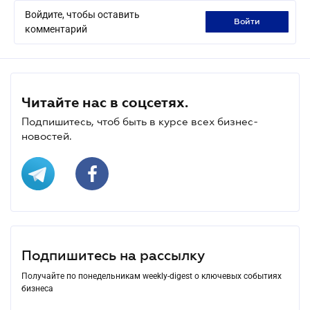
Войдите, чтобы оставить
войти
комментарий
Читайте нас в соцсетях.
Подпишитесь, чтоб быть в курсе всех бизнес-
новостей.
Подпишитесь на рассылку
Получайте по понедельникам weekly-digest о ключевых событиях
бизнеса