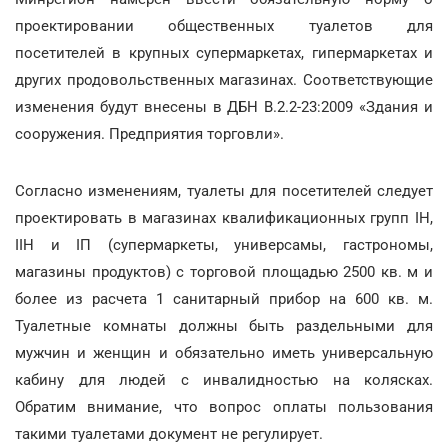
проектировании общественных туалетов для
посетителей в крупных супермаркетах, гипермаркетах и
других продовольственных магазинах. Соответствующие
изменения будут внесены в ДБН В.2.2-23:2009 «Здания и
сооружения. Предприятия торговли».
Согласно изменениям, туалеты для посетителей следует
проектировать в магазинах квалификационных групп ІН,
ІІН и ІП (супермаркеты, универсамы, гастрономы,
магазины продуктов) с торговой площадью 2500 кв. м и
более из расчета 1 санитарный прибор на 600 кв. м.
Туалетные комнаты должны быть раздельными для
мужчин и женщин и обязательно иметь универсальную
кабину для людей с инвалидностью на колясках.
Обратим внимание, что вопрос оплаты пользования
такими туалетами документ не регулирует.