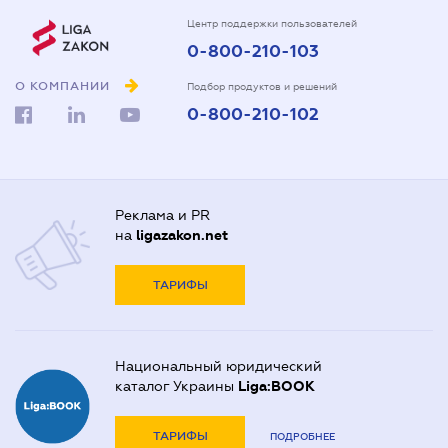
Центр поддержки пользователей
0-800-210-103
О КОМПАНИИ
Подбор продуктов и решений
0-800-210-102
Реклама и PR
на
ligazakon.net
ТАРИФЫ
Национальный юридический
каталог Украины
Liga:BOOK
ТАРИФЫ
ПОДРОБНЕЕ