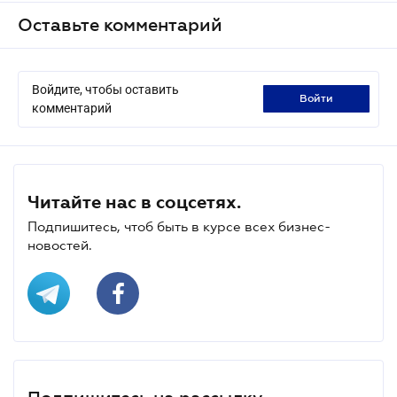
Оставьте комментарий
Войдите, чтобы оставить
войти
комментарий
Читайте нас в соцсетях.
Подпишитесь, чтоб быть в курсе всех бизнес-
новостей.