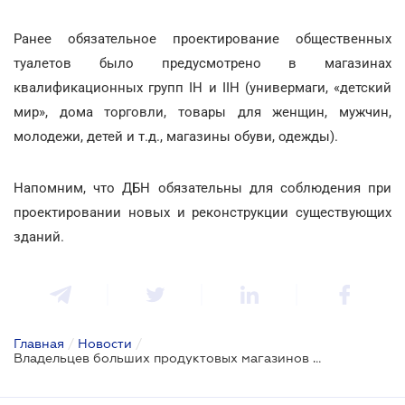
Ранее обязательное проектирование общественных
туалетов было предусмотрено в магазинах
квалификационных групп ІН и ІІН (универмаги, «детский
мир», дома торговли, товары для женщин, мужчин,
молодежи, детей и т.д., магазины обуви, одежды).
Напомним, что ДБН обязательны для соблюдения при
проектировании новых и реконструкции существующих
зданий.
Главная
/
Новости
/
Владельцев больших продуктовых магазинов ждут новые затраты