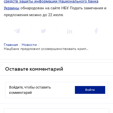
средств защиты информации Национального банка
Украины
обнародован на сайте НБУ. Подать замечания и
предложения можно до 22 июля.
Главная
/
Новости
/
Нацбанк предложил усовершенствовать криптографическую защиту электронных документов
Оставьте комментарий
Войдите, чтобы оставить
войти
комментарий