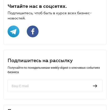
Читайте нас в соцсетях.
Подпишитесь, чтоб быть в курсе всех бизнес-
новостей.
Подпишитесь на рассылку
Получайте по понедельникам weekly-digest о ключевых событиях
бизнеса