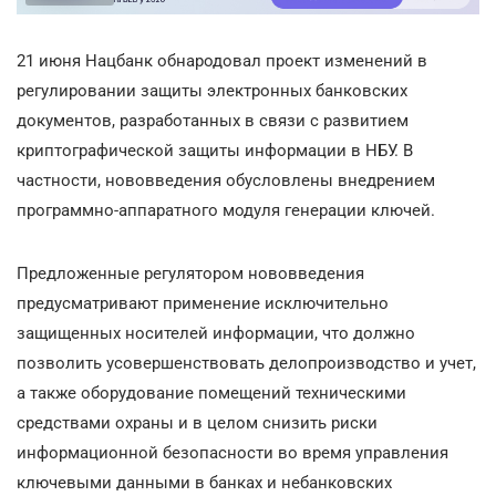
21 июня Нацбанк обнародовал проект изменений в
регулировании защиты электронных банковских
документов, разработанных в связи с развитием
криптографической защиты информации в НБУ. В
частности, нововведения обусловлены внедрением
программно-аппаратного модуля генерации ключей.
Предложенные регулятором нововведения
предусматривают применение исключительно
защищенных носителей информации, что должно
позволить усовершенствовать делопроизводство и учет,
а также оборудование помещений техническими
средствами охраны и в целом снизить риски
информационной безопасности во время управления
ключевыми данными в банках и небанковских