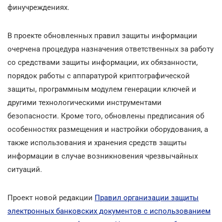
финучреждениях.
В проекте обновленных правил защиты информации
очерчена процедура назначения ответственных за работу
со средствами защиты информации, их обязанности,
порядок работы с аппаратурой криптографической
защиты, программным модулем генерации ключей и
другими технологическими инструментами
безопасности. Кроме того, обновлены предписания об
особенностях размещения и настройки оборудования, а
также использования и хранения средств защиты
информации в случае возникновения чрезвычайных
ситуаций.
Проект новой редакции
Правил организации защиты
электронных банковских документов с использованием