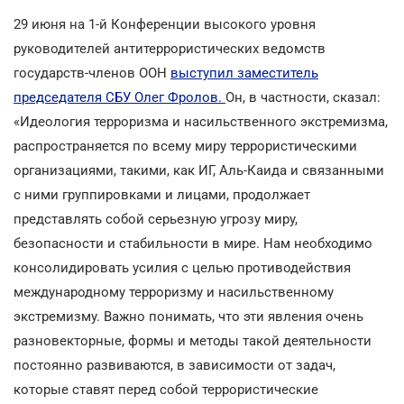
29 июня на 1-й Конференции высокого уровня
руководителей антитеррористических ведомств
государств-членов ООН
выступил заместитель
председателя СБУ Олег Фролов.
Он, в частности, сказал:
«Идеология терроризма и насильственного экстремизма,
распространяется по всему миру террористическими
организациями, такими, как ИГ, Аль-Каида и связанными
с ними группировками и лицами, продолжает
представлять собой серьезную угрозу миру,
безопасности и стабильности в мире. Нам необходимо
консолидировать усилия с целью противодействия
международному терроризму и насильственному
экстремизму. Важно понимать, что эти явления очень
разновекторные, формы и методы такой деятельности
постоянно развиваются, в зависимости от задач,
которые ставят перед собой террористические