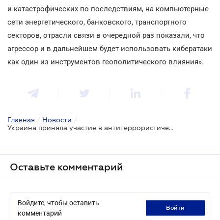
и катастрофических по последствиям, на компьютерные
сети энергетического, банковского, транспортного
секторов, отрасли связи в очередной раз показали, что
агрессор и в дальнейшем будет использовать кибератаки
как один из инструментов геополитического влияния».
Главная
/
Новости
/
Украина приняла участие в антитеррористической конференции ООН
Оставьте комментарий
Войдите, чтобы оставить
войти
комментарий