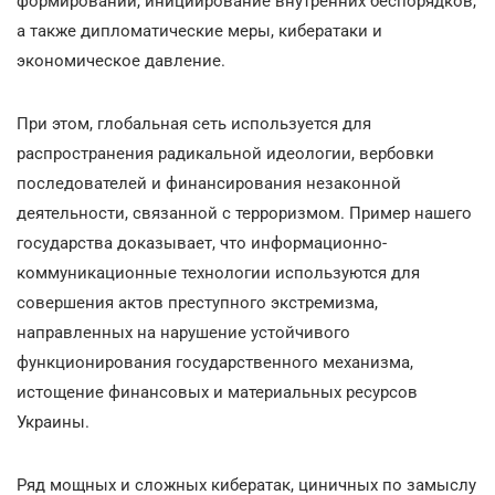
формирований, инициирование внутренних беспорядков,
а также дипломатические меры, кибератаки и
экономическое давление.
При этом, глобальная сеть используется для
распространения радикальной идеологии, вербовки
последователей и финансирования незаконной
деятельности, связанной с терроризмом. Пример нашего
государства доказывает, что информационно-
коммуникационные технологии используются для
совершения актов преступного экстремизма,
направленных на нарушение устойчивого
функционирования государственного механизма,
истощение финансовых и материальных ресурсов
Украины.
Ряд мощных и сложных кибератак, циничных по замыслу