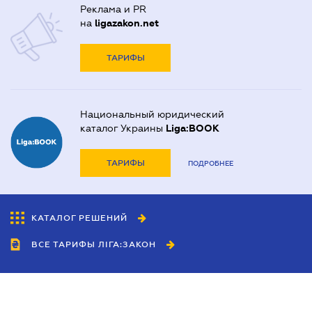
Реклама и PR
на
ligazakon.net
ТАРИФЫ
Национальный юридический
каталог Украины
Liga:BOOK
ТАРИФЫ
ПОДРОБНЕЕ
КАТАЛОГ РЕШЕНИЙ
ВСЕ ТАРИФЫ ЛІГА:ЗАКОН
Сотрудничество
Агенты