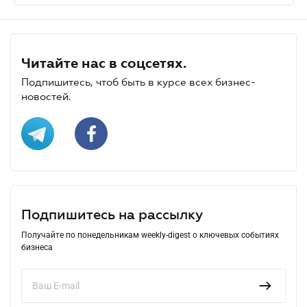
Читайте нас в соцсетях.
Подпишитесь, чтоб быть в курсе всех бизнес-
новостей.
Подпишитесь на рассылку
Получайте по понедельникам weekly-digest о ключевых событиях
бизнеса