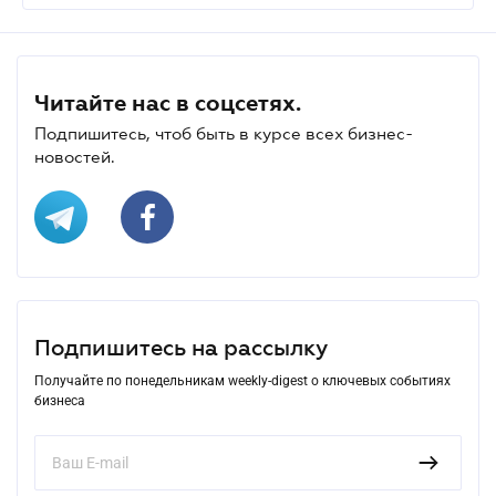
Читайте нас в соцсетях.
Подпишитесь, чтоб быть в курсе всех бизнес-
новостей.
Подпишитесь на рассылку
Получайте по понедельникам weekly-digest о ключевых событиях
бизнеса