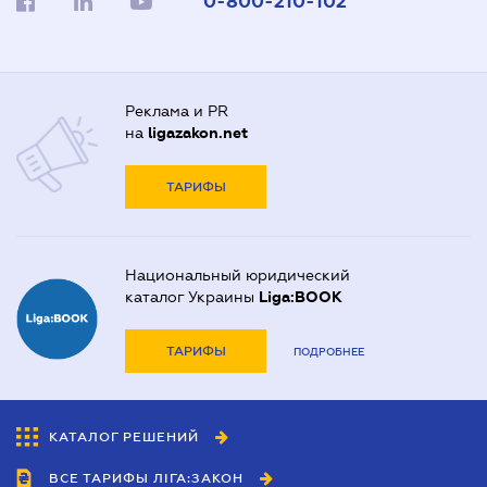
0-800-210-102
Реклама и PR
на
ligazakon.net
ТАРИФЫ
Национальный юридический
каталог Украины
Liga:BOOK
ТАРИФЫ
ПОДРОБНЕЕ
КАТАЛОГ РЕШЕНИЙ
ВСЕ ТАРИФЫ ЛІГА:ЗАКОН