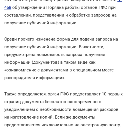
468
об утверждении Порядка работы органов ГФС при
составлении, представлении и обработке запросов на
получение публичной информации.
Среди прочего изменена форма для подачи запроса на
получение публичной информации. В частности,
предусмотрена возможность запроса получения
информации (документов) в таком виде как
«ознакомление с документами в специальном месте
распорядителя информации».
Также определяется, орган ГФС предоставляет 10 первых
страниц документа бесплатно одновременно с
уведомлением о необходимости возмещения расходов
на изготовление копий. Если же документы
предоставляются исключительно на электронную почту,