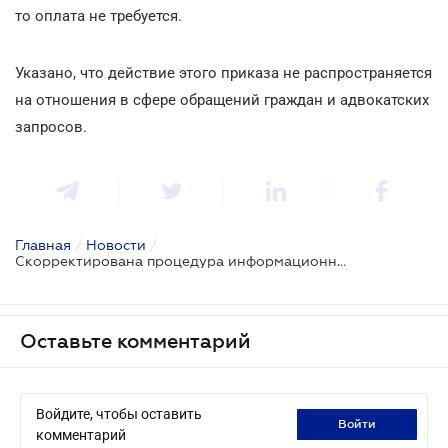
то оплата не требуется.
Указано, что действие этого приказа не распространяется
на отношения в сфере обращений граждан и адвокатских
запросов.
Главная
/
Новости
/
Скорректирована процедура информационных запросов к ГФС
Оставьте комментарий
Войдите, чтобы оставить
войти
комментарий