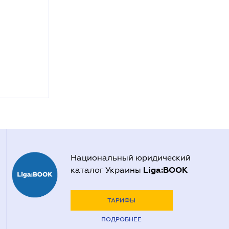
Национальный юридический
Liga:BOOK
каталог Украины
ТАРИФЫ
ПОДРОБНЕЕ