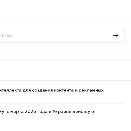
нтеллекта для создания контента и рекламных
у: с марта 2026 года в Украине действуют