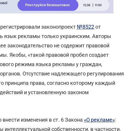
арегистрировали законопроект
№8522
от
ть язык рекламы только украинским. Авторы
ее законодательство не содержит правовой
мы. Якобы, «такой правовой пробел создает
ового режима языка рекламы у граждан,
 органов. Отсутствие надлежащего регулирования
о принципа права, согласно которому каждый
 действий и установленную законом
 внести изменения в ст. 6 Закона
«О рекламе»
:
ы интеллектуальной собственности, в частности,