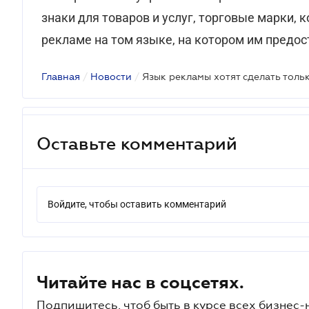
знаки для товаров и услуг, торговые марки, 
рекламе на том языке, на котором им предос
Главная
/
Новости
/
Язык рекламы хотят сделать толь
Оставьте комментарий
Войдите, чтобы оставить комментарий
Читайте нас в соцсетях.
Подпишитесь, чтоб быть в курсе всех бизнес-