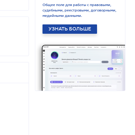
Общее поле для работы с правовыми,
судебными, реестровыми, договорными,
медийными данными.
УЗНАТЬ БОЛЬШЕ