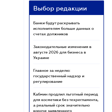
Выбор редакции
Банки будут раскрывать
исполнителям больше данных о
счетах должников
Законодательные изменения в
августе 2026 для бизнеса в
Украине
Главное за неделю:
государственный надзор и
регулирование
Кабмин продлил льготный период
для косметики без техрегламента,
а реальный срок значительно
короче заявленного