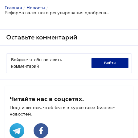
Главная
/
Новости
/
Реформа валютного регулирования одобрена парламентом
Оставьте комментарий
Войдите, чтобы оставить
войти
комментарий
Читайте нас в соцсетях.
Подпишитесь, чтоб быть в курсе всех бизнес-
новостей.