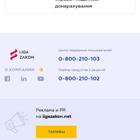
донарахування
Центр поддержки пользователей
0-800-210-103
О КОМПАНИИ
Подбор продуктов и решений
0-800-210-102
Реклама и PR
на
ligazakon.net
ТАРИФЫ