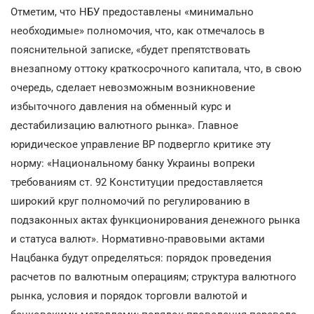
Отметим, что НБУ предоставлены «минимально
необходимые» полномочия, что, как отмечалось в
пояснительной записке, «будет препятствовать
внезапному оттоку краткосрочного капитала, что, в свою
очередь, сделает невозможным возникновение
избыточного давления на обменный курс и
дестабилизацию валютного рынка». Главное
юридическое управление ВР подвергло критике эту
норму: «Национальному банку Украины вопреки
требованиям ст. 92 Конституции предоставляется
широкий круг полномочий по регулированию в
подзаконных актах функционирования денежного рынка
и статуса валют». Нормативно-правовыми актами
Нацбанка будут определяться: порядок проведения
расчетов по валютным операциям; структура валютного
рынка, условия и порядок торговли валютой и