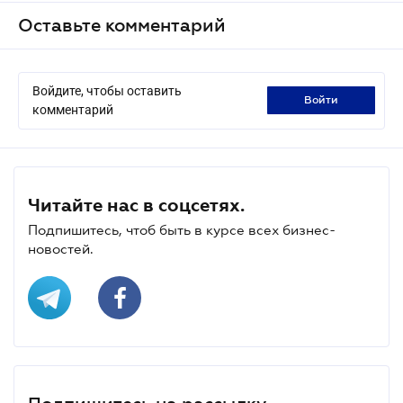
Оставьте комментарий
Войдите, чтобы оставить
войти
комментарий
Читайте нас в соцсетях.
Подпишитесь, чтоб быть в курсе всех бизнес-
новостей.