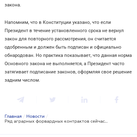
закона.
Напомним, что в Конституции указано, что если
Президент в течение установленного срока не вернул
закон для повторного рассмотрения, он считается
одобренным и должен быть подписан и официально
обнародован. Но практика показывает, что данная норма
Основного закона не выполняется, а Президент часто
затягивает подписание законов, оформляя свое решение
задним числом.
Главная
/
Новости
/
Ряд аграрных форвардных контрактов сейчас «заморожены»