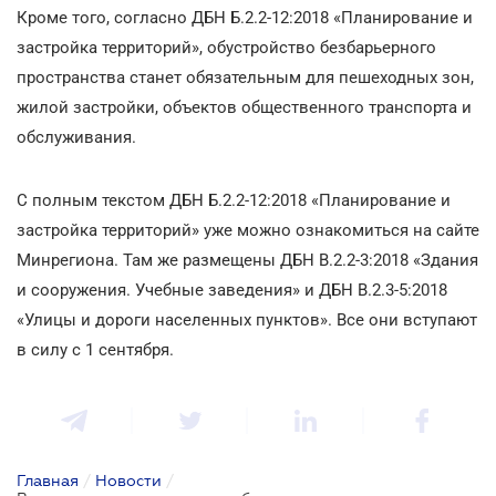
Кроме того, согласно ДБН Б.2.2-12:2018 «Планирование и
застройка территорий», обустройство безбарьерного
пространства станет обязательным для пешеходных зон,
жилой застройки, объектов общественного транспорта и
обслуживания.
С полным текстом ДБН Б.2.2-12:2018 «Планирование и
застройка территорий» уже можно ознакомиться на сайте
Минрегиона. Там же размещены ДБН В.2.2-3:2018 «Здания
и сооружения. Учебные заведения» и ДБН В.2.3-5:2018
«Улицы и дороги населенных пунктов». Все они вступают
в силу с 1 сентября.
Главная
/
Новости
/