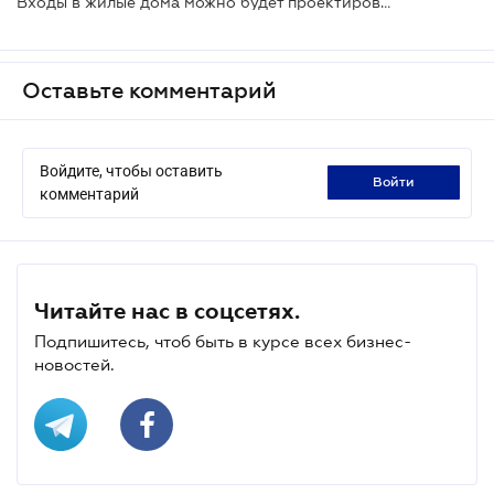
Входы в жилые дома можно будет проектировать на уровне тротуара
Оставьте комментарий
Войдите, чтобы оставить
войти
комментарий
Читайте нас в соцсетях.
Подпишитесь, чтоб быть в курсе всех бизнес-
новостей.