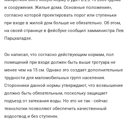
и сооружения. Жилые дома. Основные положения»,
согласно которой проектировать порог или ступеньки
при входе в жилой дом больше не обязательно. Об этом,
на своей странице в фейсбуке сообщил замминистра Лев
Парцхаладзе.
Он написал, что согласно действующим нормам, пол
помещений при входе должен быть выше тротуара не
менее чем на 15 см. Однако это создает дополнительные
трудности для маломобильных групп населения.
Сторонники данной нормы утверждают, что возвышение
должно быть обязательным, поскольку защищает
подъезд от затекания воды. Но это не так - сейчас
технологии позволяют обеспечить качественный
водоотвод и без ступенек.