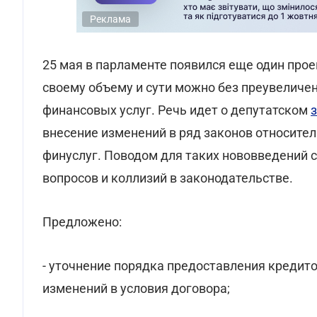
Реклама
25 мая в парламенте появился еще один прое
своему объему и сути можно без преувелич
финансовых услуг. Речь идет о депутатском
внесение изменений в ряд законов относите
финуслуг. Поводом для таких нововведений 
вопросов и коллизий в законодательстве.
Предложено:
- уточнение порядка предоставления кредит
изменений в условия договора;