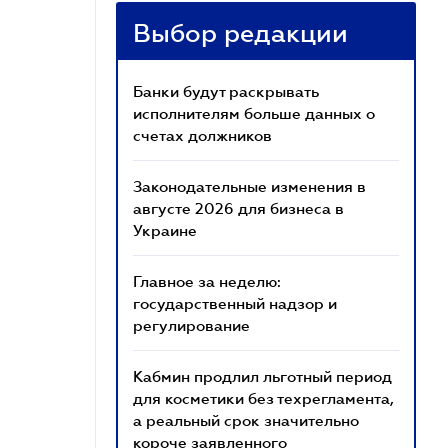
Выбор редакции
Банки будут раскрывать
исполнителям больше данных о
счетах должников
Законодательные изменения в
августе 2026 для бизнеса в
Украине
Главное за неделю:
государственный надзор и
регулирование
Кабмин продлил льготный период
для косметики без техрегламента,
а реальный срок значительно
короче заявленного