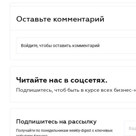
Оставьте комментарий
Войдите, чтобы оставить комментарий
Читайте нас в соцсетях.
Подпишитесь, чтоб быть в курсе всех бизнес-
Подпишитесь на рассылку
Получайте по понедельникам weekly-digest о ключевых