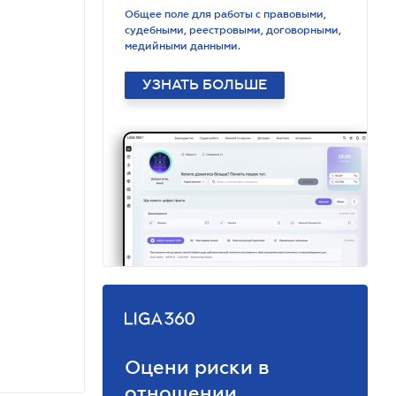
Общее поле для работы с правовыми,
судебными, реестровыми, договорными,
медийными данными.
УЗНАТЬ БОЛЬШЕ
Оцени риски в
отношении