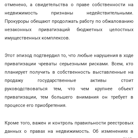
отменено, а свидетельства о праве собственности на
недвижимость признаны недействительными.
Прокуроры обещают продолжать работу по обжалованию
незаконных приватизаций бюджетных целостных
имущественных комплексов.
Этот эпизод подтвердил то, что любые нарушения в ходе
приватизации чреваты серьезными рисками. Всем, кто
планирует получить в собственность выставленные на
продажу государственные активы стоит
руководствоваться тем, что чем крупнее объект
приватизации, тем большего внимания он требует в
процессе его приобретения.
Кроме того, важен и контроль правильности реестровых
данных о правах на недвижимость. Об изменениях в