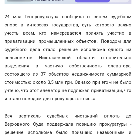
24 мая Генпрокуратура сообщила о своем судебном
споре в интересах государства, суть которого важно
учесть всем, кто намеревается принять участие в
приватизации промышленных объектов. Поводом для
судебного дела стало решение исполкома одного из
сельсоветов Николаевской области относительно
выделения в частную собственность элеватора,
состоящего из 37 объектов недвижимости суммарной
стоимостью около 3,5 млн грн. Однако при этом не было
учтено, что этот элеватор не подлежал приватизации, что
и стало поводом для прокурорского иска.
Вся вертикаль судебных инстанций вплоть до
Верховного Суда поддержала позицию прокуратуры -
решение исполкома было признано незаконным и