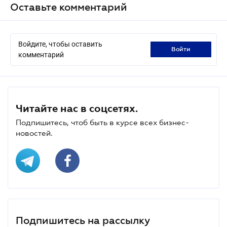
Оставьте комментарий
Войдите, чтобы оставить
войти
комментарий
Читайте нас в соцсетях.
Подпишитесь, чтоб быть в курсе всех бизнес-
новостей.
Подпишитесь на рассылку