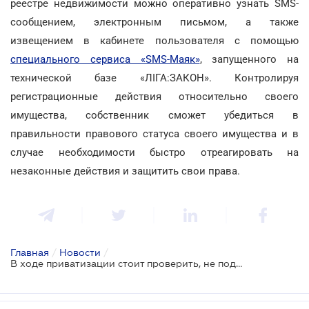
реестре недвижимости можно оперативно узнать SMS-
сообщением, электронным письмом, а также
извещением в кабинете пользователя с помощью
специального сервиса «SMS-Маяк»
, запущенного на
технической базе «ЛІГА:ЗАКОН». Контролируя
регистрационные действия относительно своего
имущества, собственник сможет убедиться в
правильности правового статуса своего имущества и в
случае необходимости быстро отреагировать на
незаконные действия и защитить свои права.
Главная
/
Новости
/
В ходе приватизации стоит проверить, не подпадает ли объект под запрет перехода в частные руки