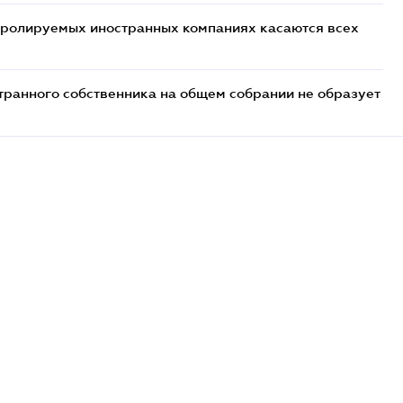
тролируемых иностранных компаниях касаются всех
транного собственника на общем собрании не образует