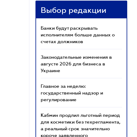
Выбор редакции
Банки будут раскрывать
исполнителям больше данных о
счетах должников
Законодательные изменения в
августе 2026 для бизнеса в
Украине
Главное за неделю:
государственный надзор и
регулирование
Кабмин продлил льготный период
для косметики без техрегламента,
а реальный срок значительно
короче заявленного