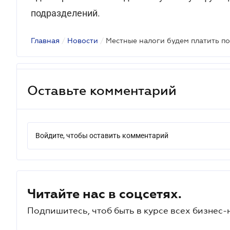
подразделений.
Главная
/
Новости
/
Местные налоги будем платить п
Оставьте комментарий
Войдите, чтобы оставить комментарий
Читайте нас в соцсетях.
Подпишитесь, чтоб быть в курсе всех бизнес-