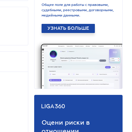
Общее поле для работы с правовыми,
судебными, реестровыми, договорными,
медийными данными.
УЗНАТЬ БОЛЬШЕ
Оцени риски в
отношении