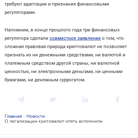
требуют адаптации и признания финансовыми
регуляторами.
Напомним, в конце прошлого года три финансовых
регулятора сделали
совместное заявление
о том, что
сложная правовая природа криптовалют не позволяет
признать их ни денежными средствами, ни валютой и
платежным средством другой страны, ни валютной
ценностью, ни электронными деньгами, ни ценными
бумагами, ни денежным суррогатом.
Главная
/
Новости
/
О легализации критовалют опять вспомнили