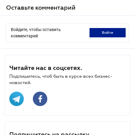
Оставьте комментарий
Войдите, чтобы оставить
войти
комментарий
Читайте нас в соцсетях.
Подпишитесь, чтоб быть в курсе всех бизнес-
новостей.
Подпишитесь на рассылку