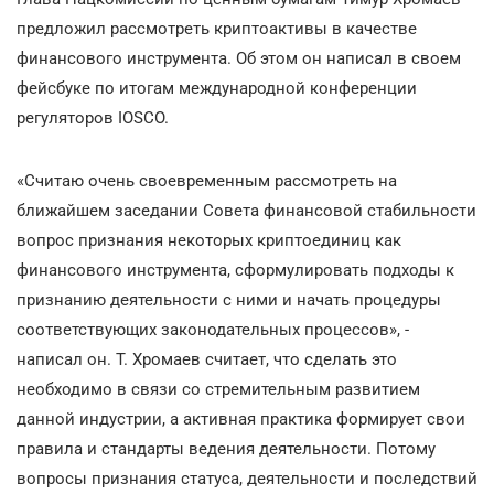
предложил рассмотреть криптоактивы в качестве
финансового инструмента. Об этом он написал в своем
фейсбуке по итогам международной конференции
регуляторов IOSCO.
«Считаю очень своевременным рассмотреть на
ближайшем заседании Совета финансовой стабильности
вопрос признания некоторых криптоединиц как
финансового инструмента, сформулировать подходы к
признанию деятельности с ними и начать процедуры
соответствующих законодательных процессов», -
написал он. Т. Хромаев считает, что сделать это
необходимо в связи со стремительным развитием
данной индустрии, а активная практика формирует свои
правила и стандарты ведения деятельности. Потому
вопросы признания статуса, деятельности и последствий