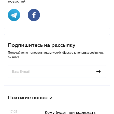
новостей.
Подпишитесь на рассылку
Получайте по понедельникам weekly-digest о ключевых событиях
бизнеса
Похожие новости
17.05
Кому будет принадлежать