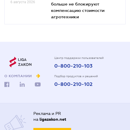
6 августа 2026
больше не блокируют
компенсацию стоимости
агротехники
Центр поддержки пользователей
0-800-210-103
О КОМПАНИИ
Подбор продуктов и решений
0-800-210-102
Реклама и PR
на
ligazakon.net