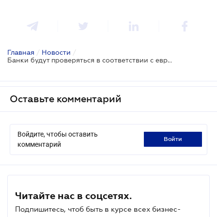
Главная
/
Новости
/
Банки будут проверяться в соответствии с европейскими рекомендациями
Оставьте комментарий
Войдите, чтобы оставить
войти
комментарий
Читайте нас в соцсетях.
Подпишитесь, чтоб быть в курсе всех бизнес-