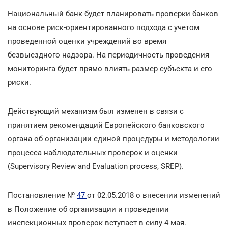
Национальный банк будет планировать проверки банков
на основе риск-ориентированного подхода с учетом
проведенной оценки учреждений во время
безвыездного надзора. На периодичность проведения
мониторинга будет прямо влиять размер субъекта и его
риски.
Действующий механизм был изменен в связи с
принятием рекомендаций Европейского банковского
органа об организации единой процедуры и методологии
процесса наблюдательных проверок и оценки
(Supervisory Review and Evaluation process, SREP).
Постановление №
47
от 02.05.2018 о внесении изменений
в Положение об организации и проведении
инспекционных проверок вступает в силу 4 мая.