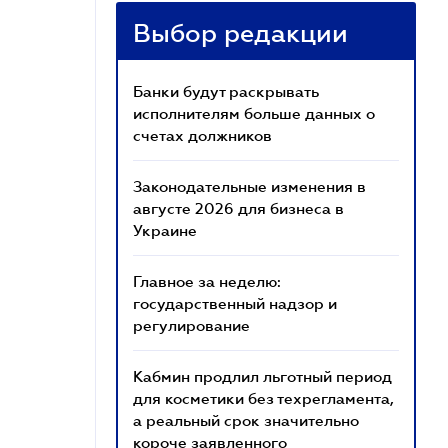
Выбор редакции
Банки будут раскрывать
исполнителям больше данных о
счетах должников
Законодательные изменения в
августе 2026 для бизнеса в
Украине
Главное за неделю:
государственный надзор и
регулирование
Кабмин продлил льготный период
для косметики без техрегламента,
а реальный срок значительно
короче заявленного