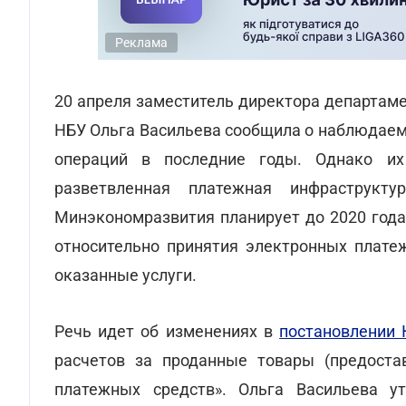
Реклама
20 апреля заместитель директора департам
НБУ Ольга Васильева сообщила о наблюдаем
операций в последние годы. Однако их
разветвленная платежная инфраструк
Минэкономразвития планирует до 2020 года
относительно принятия электронных плате
оказанные услуги.
Речь идет об изменениях в
постановлении 
расчетов за проданные товары (предоста
платежных средств». Ольга Васильева ут