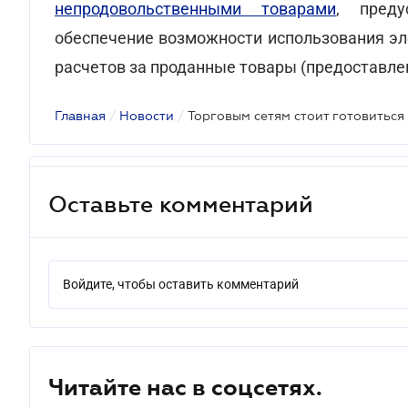
непродовольственными товарами
, преду
обеспечение возможности использования эл
расчетов за проданные товары (предоставле
Главная
/
Новости
/
Оставьте комментарий
Войдите, чтобы оставить комментарий
Читайте нас в соцсетях.