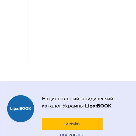
Национальный юридический
Liga:BOOK
каталог Украины
ТАРИФЫ
ПОДРОБНЕЕ