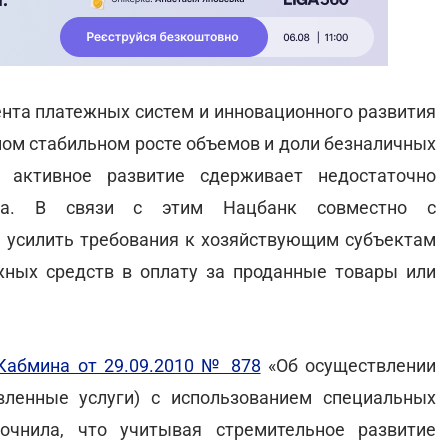
ента платежных систем и инновационного развития
ом стабильном росте объемов и доли безналичных
 активное развитие сдерживает недостаточно
тура. В связи с этим Нацбанк совместно с
 усилить требования к хозяйствующим субъектам
жных средств в оплату за проданные товары или
Кабмина от 29.09.2010 № 878
«Об осуществлении
вленные услуги) с использованием специальных
очнила, что учитывая стремительное развитие