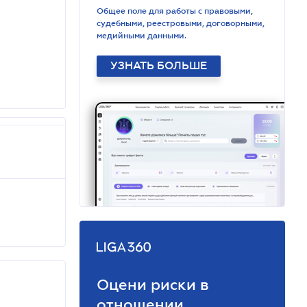
Общее поле для работы с правовыми,
судебными, реестровыми, договорными,
медийными данными.
УЗНАТЬ БОЛЬШЕ
Оцени риски в
отношении