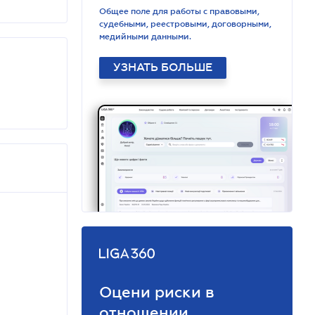
Общее поле для работы с правовыми,
судебными, реестровыми, договорными,
медийными данными.
УЗНАТЬ БОЛЬШЕ
Оцени риски в
отношении