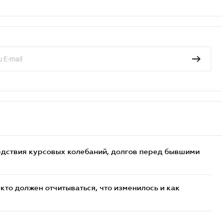
едствия курсовых колебаний, долгов перед бывшими
кто должен отчитываться, что изменилось и как