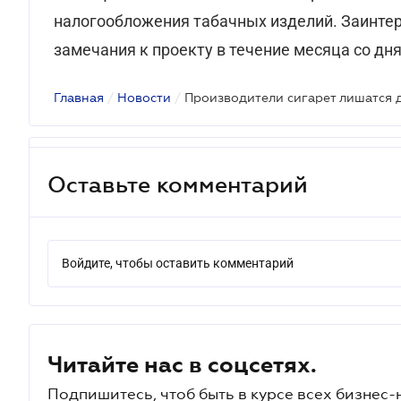
налогообложения табачных изделий. Заинтер
замечания к проекту в течение месяца со дн
Главная
/
Новости
/
Оставьте комментарий
Войдите, чтобы оставить комментарий
Читайте нас в соцсетях.
Подпишитесь, чтоб быть в курсе всех бизнес-