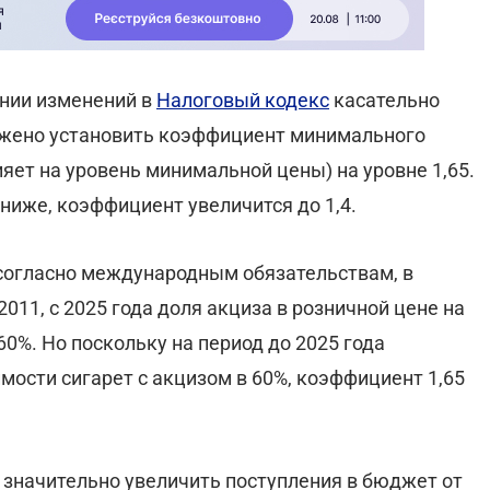
ении изменений в
Налоговый кодекс
касательно
ожено установить коэффициент минимального
яет на уровень минимальной цены) на уровне 1,65.
 ниже, коэффициент увеличится до 1,4.
 согласно международным обязательствам, в
2011, с 2025 года доля акциза в розничной цене на
0%. Но поскольку на период до 2025 года
мости сигарет с акцизом в 60%, коэффициент 1,65
 значительно увеличить поступления в бюджет от