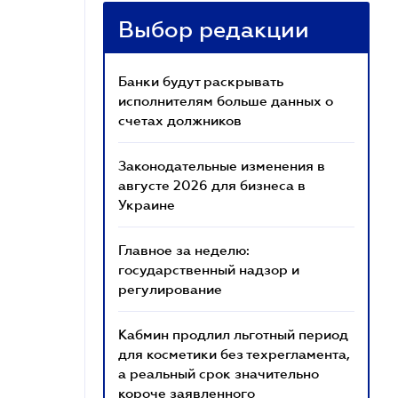
Выбор редакции
Банки будут раскрывать
исполнителям больше данных о
счетах должников
Законодательные изменения в
августе 2026 для бизнеса в
Украине
Главное за неделю:
государственный надзор и
регулирование
Кабмин продлил льготный период
для косметики без техрегламента,
а реальный срок значительно
короче заявленного