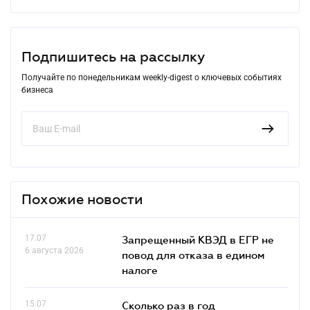
Подпишитесь на рассылку
Получайте по понедельникам weekly-digest о ключевых событиях
бизнеса
Похожие новости
17.07
Запрещенный КВЭД в ЕГР не
6 августа 2026
повод для отказа в едином
налоге
15.07
Сколько раз в год