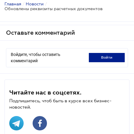
Главная
/
Новости
/
Обновлены реквизиты расчетных документов
Оставьте комментарий
Войдите, чтобы оставить
войти
комментарий
Читайте нас в соцсетях.
Подпишитесь, чтоб быть в курсе всех бизнес-
новостей.