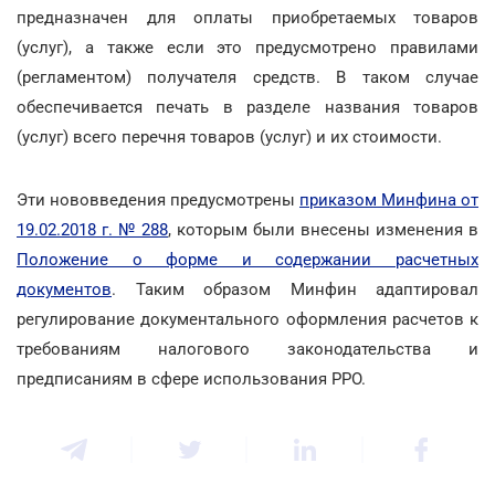
предназначен для оплаты приобретаемых товаров
(услуг), а также если это предусмотрено правилами
(регламентом) получателя средств. В таком случае
обеспечивается печать в разделе названия товаров
(услуг) всего перечня товаров (услуг) и их стоимости.
Эти нововведения предусмотрены
приказом Минфина от
19.02.2018 г. № 288
, которым были внесены изменения в
Положение о форме и содержании расчетных
документов
. Таким образом Минфин адаптировал
регулирование документального оформления расчетов к
требованиям налогового законодательства и
предписаниям в сфере использования РРО.