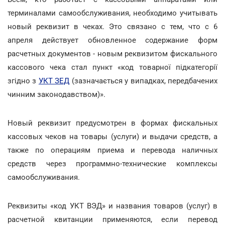
терминалами самообслуживания, необходимо учитывать
новый реквизит в чеках. Это связано с тем, что с 6
апреля действует обновленное содержание форм
расчетных документов - новым реквизитом фискального
кассового чека стал пункт «код товарної підкатегорії
згідно з
УКТ ЗЕД
(зазначається у випадках, передбачених
чинним законодавством)».
Новый реквизит предусмотрен в формах фискальных
кассовых чеков на товары (услуги) и выдачи средств, а
также по операциям приема и перевода наличных
средств через программно-технические комплексы
самообслуживания.
Реквизиты «код УКТ ВЭД» и названия товаров (услуг) в
расчетной квитанции применяются, если перевод