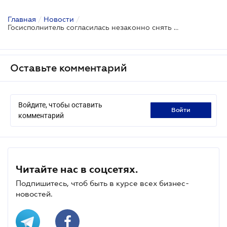
Главная
/
Новости
/
Госисполнитель согласилась незаконно снять арест с недвижимости за 23 тысячи гривен
Оставьте комментарий
Войдите, чтобы оставить
войти
комментарий
Читайте нас в соцсетях.
Подпишитесь, чтоб быть в курсе всех бизнес-
новостей.