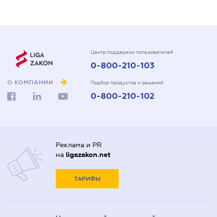
Центр поддержки пользователей
0-800-210-103
О КОМПАНИИ
Подбор продуктов и решений
0-800-210-102
Реклама и PR
на
ligazakon.net
ТАРИФЫ