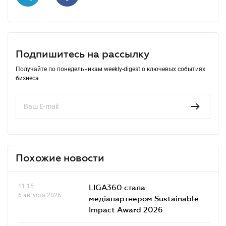
Подпишитесь на рассылку
Получайте по понедельникам weekly-digest о ключевых событиях
бизнеса
Похожие новости
11.15
LIGA360 стала
6 августа 2026
медіапартнером Sustainable
Impact Award 2026