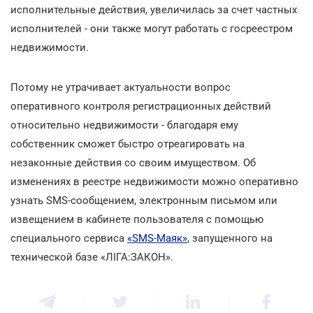
исполнительные действия, увеличилась за счет частных
исполнителей - они также могут работать с госреестром
недвижимости.
Потому не утрачивает актуальности вопрос
оперативного контроля регистрационных действий
относительно недвижимости - благодаря ему
собственник сможет быстро отреагировать на
незаконные действия со своим имуществом. Об
изменениях в реестре недвижимости можно оперативно
узнать SMS-сообщением, электронным письмом или
извещением в кабинете пользователя с помощью
специального сервиса
«SMS-Маяк»
, запущенного на
технической базе «ЛІГА:ЗАКОН».