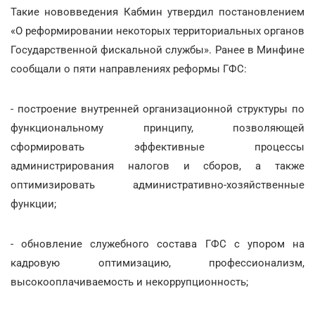
Такие нововведения Кабмин утвердил постановлением
«О реформировании некоторых территориальных органов
Государственной фискальной службы». Ранее в Минфине
сообщали о пяти направлениях реформы ГФС:
- построение внутренней организационной структуры по
функциональному принципу, позволяющей
сформировать эффективные процессы
администрирования налогов и сборов, а также
оптимизировать административно-хозяйственные
функции;
- обновление служебного состава ГФС с упором на
кадровую оптимизацию, профессионализм,
высокооплачиваемость и некоррупционность;