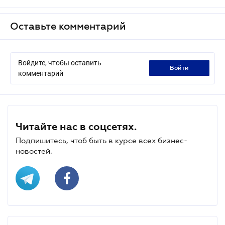
Оставьте комментарий
Войдите, чтобы оставить
войти
комментарий
Читайте нас в соцсетях.
Подпишитесь, чтоб быть в курсе всех бизнес-
новостей.