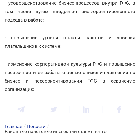
- усовершенствование бизнес-процессов внутри ГФС, в
том числе путем внедрения риск-ориентированного
подхода в работе;
- повышение уровня оплаты налогов и доверия
плательщиков к системе;
- изменение корпоративной культуры ГФС и повышение
прозрачности ее работы с целью снижения давления на
бизнес и переориентирования ГФС в сервисную
организацию.
Главная
/
Новости
/
Районные налоговые инспекции станут центрами обслуживания налогоплательщиков