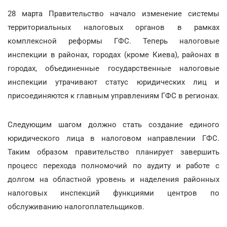
28 марта Правительство начало изменение системы
территориальных налоговых органов в рамках
комплексной реформы ГФС. Теперь налоговые
инспекции в районах, городах (кроме Киева), районах в
городах, объединенные государственные налоговые
инспекции утрачивают статус юридических лиц и
присоединяются к главным управлениям ГФС в регионах.
Следующим шагом должно стать создание единого
юридического лица в налоговом направлении ГФС.
Таким образом правительство планирует завершить
процесс перехода полномочий по аудиту и работе с
долгом на областной уровень и наделения районных
налоговых инспекций функциями центров по
обслуживанию налогоплательщиков.