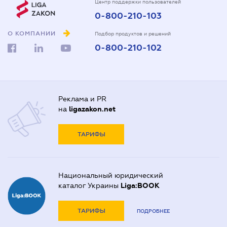
Центр поддержки пользователей
0-800-210-103
О КОМПАНИИ
Подбор продуктов и решений
0-800-210-102
Реклама и PR
на
ligazakon.net
ТАРИФЫ
Национальный юридический
каталог Украины
Liga:BOOK
ТАРИФЫ
ПОДРОБНЕЕ