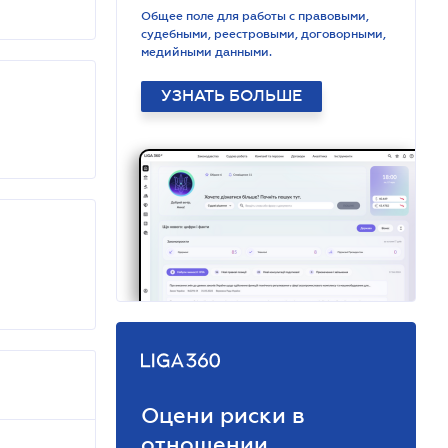
Общее поле для работы с правовыми,
судебными, реестровыми, договорными,
медийными данными.
УЗНАТЬ БОЛЬШЕ
Оцени риски в
отношении