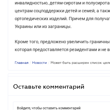
инвалидностью, детям-сиротам и полусирота
центрам соцподдержки детей и семей, а такж
ортопедических изделий. Причем для получат
Украины или из заграницы.
Кроме того, предложено увеличить граничны
которая предоставляется резидентами и не 
Главная
/
Новости
/
Оставьте комментарий
Войдите, чтобы оставить комментарий