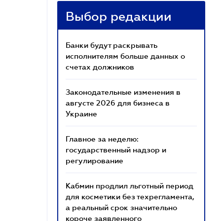
Выбор редакции
Банки будут раскрывать
исполнителям больше данных о
счетах должников
Законодательные изменения в
августе 2026 для бизнеса в
Украине
Главное за неделю:
государственный надзор и
регулирование
Кабмин продлил льготный период
для косметики без техрегламента,
а реальный срок значительно
короче заявленного