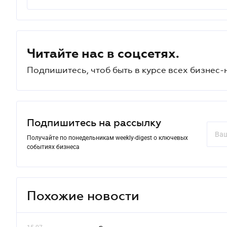
Читайте нас в соцсетях.
Подпишитесь, чтоб быть в курсе всех бизнес-
Подпишитесь на рассылку
Получайте по понедельникам weekly-digest о ключевых
событиях бизнеса
Похожие новости