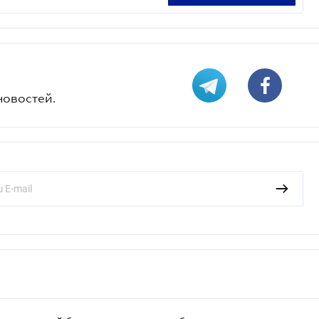
новостей.