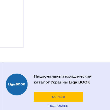
Национальный юридический
Liga:BOOK
каталог Украины
ТАРИФЫ
ПОДРОБНЕЕ