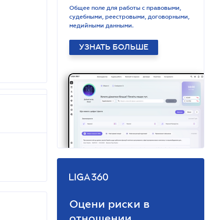
Общее поле для работы с правовыми,
судебными, реестровыми, договорными,
медийными данными.
УЗНАТЬ БОЛЬШЕ
Оцени риски в
отношении