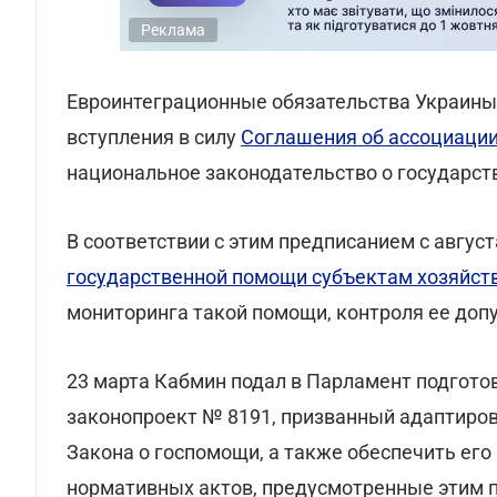
Реклама
Евроинтеграционные обязательства Украины 
вступления в силу
Соглашения об ассоциаци
национальное законодательство о государст
В соответствии с этим предписанием с август
государственной помощи субъектам хозяйст
мониторинга такой помощи, контроля ее доп
23 марта Кабмин подал в Парламент подго
законопроект № 8191, призванный адаптиро
Закона о госпомощи, а также обеспечить ег
нормативных актов, предусмотренные этим 