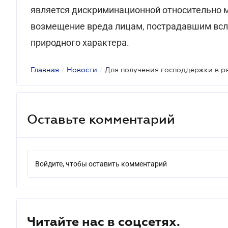
является дискриминационной относительно м
возмещение вреда лицам, пострадавшим всл
природного характера.
Главная
/
Новости
/
Оставьте комментарий
Войдите, чтобы оставить комментарий
Читайте нас в соцсетях.