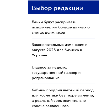
Выбор редакции
Банки будут раскрывать
исполнителям больше данных о
счетах должников
Законодательные изменения в
августе 2026 для бизнеса в
Украине
Главное за неделю:
государственный надзор и
регулирование
Кабмин продлил льготный период
для косметики без техрегламента,
а реальный срок значительно
короче заявленного