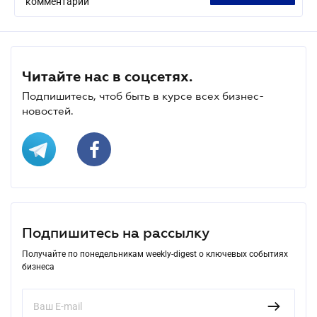
комментарий
Читайте нас в соцсетях.
Подпишитесь, чтоб быть в курсе всех бизнес-
новостей.
Подпишитесь на рассылку
Получайте по понедельникам weekly-digest о ключевых событиях
бизнеса