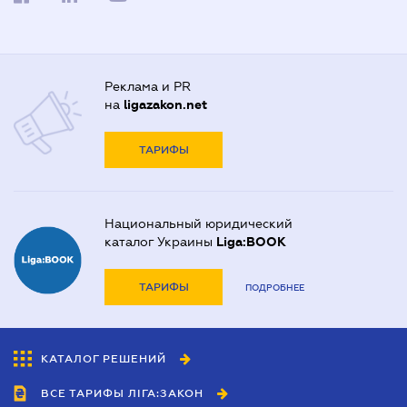
Реклама и PR
на
ligazakon.net
ТАРИФЫ
Национальный юридический
каталог Украины
Liga:BOOK
ТАРИФЫ
ПОДРОБНЕЕ
КАТАЛОГ РЕШЕНИЙ
ВСЕ ТАРИФЫ ЛІГА:ЗАКОН