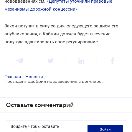
нововведениях см.
«Депутаты уточнили правовые
механизмы дорожной концессии»
.
Закон вступит в силу со дня, следующего за днем его
опубликования, а Кабмин должен будет в течение
полугода адаптировать свое регулирование.
Главная
/
Новости
/
Президент одобрил нововведения в регулировании дорожной концессии
Оставьте комментарий
Войдите, чтобы оставить
войти