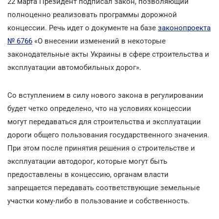
22 марта Президент подписал закон, позволяющий
полноценно реализовать программы дорожной
концессии. Речь идет о документе на базе
законопроекта
№ 6766
«О внесении изменений в некоторые
законодательные акты Украины в сфере строительства и
эксплуатации автомобильных дорог».
Со вступлением в силу нового закона в регулировании
будет четко определено, что на условиях концессии
могут передаваться для строительства и эксплуатации
дороги общего пользования государственного значения.
При этом после принятия решения о строительстве и
эксплуатации автодорог, которые могут быть
предоставлены в концессию, органам власти
запрещается передавать соответствующие земельные
участки кому-либо в пользование и собственность.