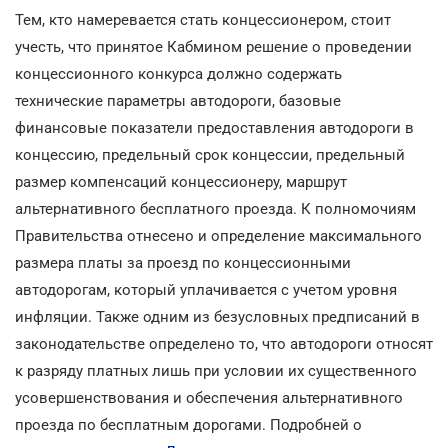
Тем, кто намеревается стать концессионером, стоит
учесть, что принятое Кабмином решение о проведении
концессионного конкурса должно содержать
технические параметры автодороги, базовые
финансовые показатели предоставления автодороги в
концессию, предельный срок концессии, предельный
размер компенсаций концессионеру, маршрут
альтернативного бесплатного проезда. К полномочиям
Правительства отнесено и определение максимального
размера платы за проезд по концессионными
автодорогам, который уплачивается с учетом уровня
инфляции. Также одним из безусловных предписаний в
законодательстве определено то, что автодороги относят
к разряду платных лишь при условии их существенного
усовершенствования и обеспечения альтернативного
проезда по бесплатным дорогами. Подробней о