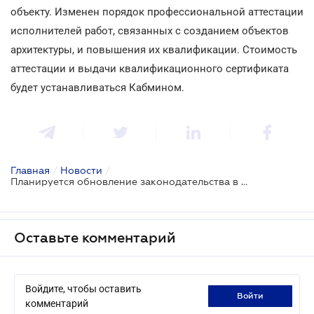
объекту. Изменен порядок профессиональной аттестации
исполнителей работ, связанных с созданием объектов
архитектуры, и повышения их квалификации. Стоимость
аттестации и выдачи квалификационного сертификата
будет устанавливаться Кабмином.
Главная
/
Новости
/
Планируется обновление законодательства в сфере градостроения
Оставьте комментарий
Войдите, чтобы оставить
войти
комментарий