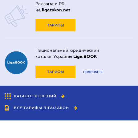
Реклама и PR
на
ligazakon.net
ТАРИФЫ
Национальный юридический
каталог Украины
Liga:BOOK
ТАРИФЫ
ПОДРОБНЕЕ
КАТАЛОГ РЕШЕНИЙ
ВСЕ ТАРИФЫ ЛІГА:ЗАКОН
Сотрудничество
Агенты