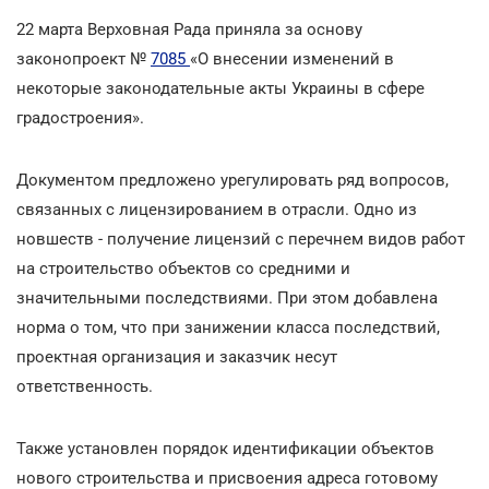
22 марта Верховная Рада приняла за основу
законопроект №
7085
«О внесении изменений в
некоторые законодательные акты Украины в сфере
градостроения».
Документом предложено урегулировать ряд вопросов,
связанных с лицензированием в отрасли. Одно из
новшеств - получение лицензий с перечнем видов работ
на строительство объектов со средними и
значительными последствиями. При этом добавлена
норма о том, что при занижении класса последствий,
проектная организация и заказчик несут
ответственность.
Также установлен порядок идентификации объектов
нового строительства и присвоения адреса готовому