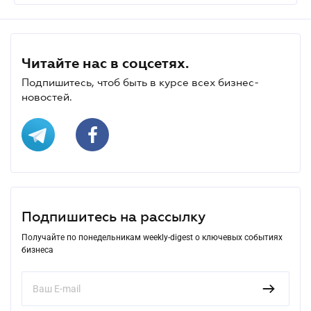
Читайте нас в соцсетях.
Подпишитесь, чтоб быть в курсе всех бизнес-
новостей.
Подпишитесь на рассылку
Получайте по понедельникам weekly-digest о ключевых событиях
бизнеса