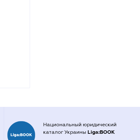
Национальный юридический
Liga:BOOK
каталог Украины