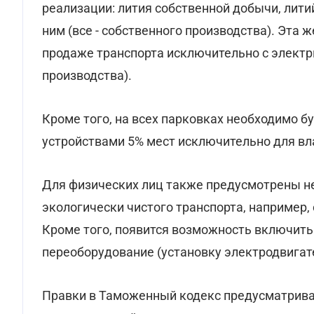
реализации: лития собственной добычи, лити
ним (все - собственного производства). Эта 
продаже транспорта исключительно с электр
производства).
Кроме того, на всех парковках необходимо 
устройствами 5% мест исключительно для в
Для физических лиц также предусмотрены н
экологически чистого транспорта, например,
Кроме того, появится возможность включить
переоборудование (установку электродвигате
Правки в Таможенный кодекс предусматриваю