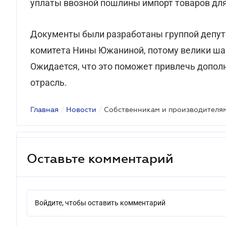
уплаты ввозной пошлины импорт товаров для
Документы были разработаны группой депут
комитета Нины Южаниной, потому велики шан
Ожидается, что это поможет привлечь допол
отрасль.
Главная
/
Новости
/
Оставьте комментарий
Войдите, чтобы оставить комментарий