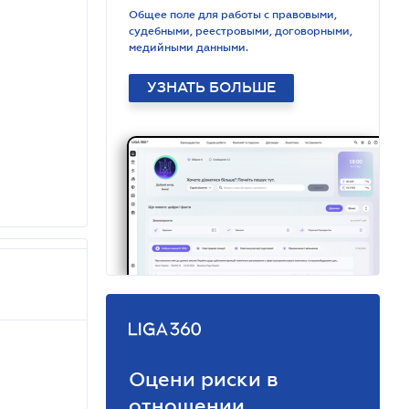
Общее поле для работы с правовыми,
судебными, реестровыми, договорными,
медийными данными.
УЗНАТЬ БОЛЬШЕ
Оцени риски в
отношении