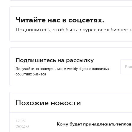
Читайте нас в соцсетях.
Подпишитесь, чтоб быть в курсе всех бизнес-
Подпишитесь на рассылку
Получайте по понедельникам weekly-digest о ключевых
событиях бизнеса
Похожие новости
17.05
Кому будет принадлежать теплов
Сегодня