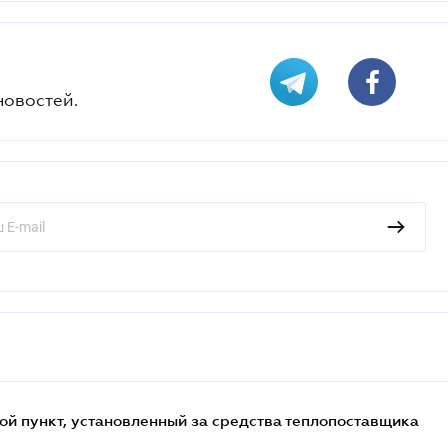
новостей.
ой пункт, установленный за средства теплопоставщика