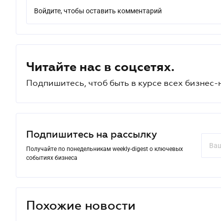
Войдите, чтобы оставить комментарий
Читайте нас в соцсетях.
Подпишитесь, чтоб быть в курсе всех бизнес-
Подпишитесь на рассылку
Получайте по понедельникам weekly-digest о ключевых
событиях бизнеса
Похожие новости