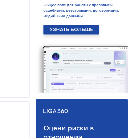
Общее поле для работы с правовыми,
судебными, реестровыми, договорными,
медийными данными.
УЗНАТЬ БОЛЬШЕ
Оцени риски в
отношении