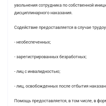
увольнения сотрудника по собственной иниц
дисциплинарного наказания.
Содействие предоставляется в случае трудо
- необеспеченных;
- зарегистрированных безработных;
- лиц с инвалидностью;
- лиц, освобожденных после отбытия наказан
Помощь предоставляется, в том числе, в фор