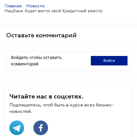
Главная
/
Новости
/
Нацбанк будет вести свой Кредитный реестр
Оставьте комментарий
Войдите, чтобы оставить
войти
комментарий
Читайте нас в соцсетях.
Подпишитесь, чтоб быть в курсе всех бизнес-
новостей.