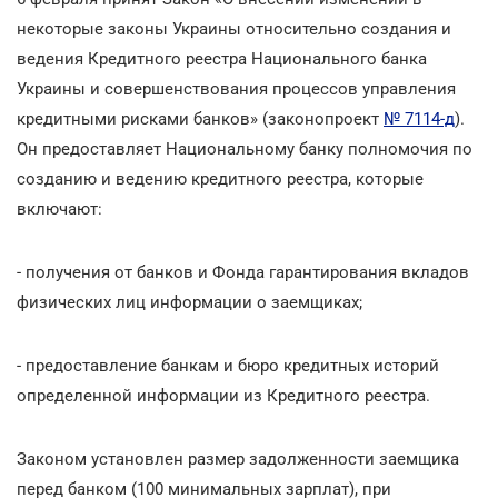
некоторые законы Украины относительно создания и
ведения Кредитного реестра Национального банка
Украины и совершенствования процессов управления
кредитными рисками банков» (законопроект
№ 7114-д
).
Он предоставляет Национальному банку полномочия по
созданию и ведению кредитного реестра, которые
включают:
- получения от банков и Фонда гарантирования вкладов
физических лиц информации о заемщиках;
- предоставление банкам и бюро кредитных историй
определенной информации из Кредитного реестра.
Законом установлен размер задолженности заемщика
перед банком (100 минимальных зарплат), при