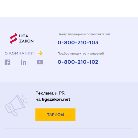
Центр поддержки пользователей
0-800-210-103
О КОМПАНИИ
Подбор продуктов и решений
0-800-210-102
Реклама и PR
на
ligazakon.net
ТАРИФЫ