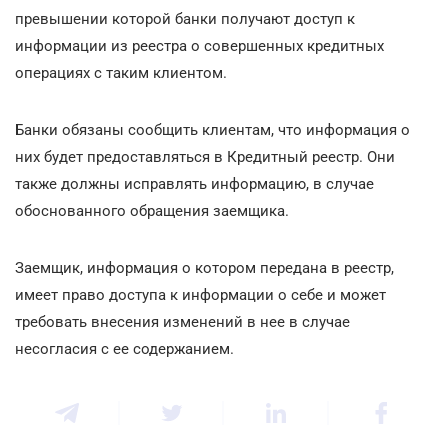
превышении которой банки получают доступ к
информации из реестра о совершенных кредитных
операциях с таким клиентом.
Банки обязаны сообщить клиентам, что информация о
них будет предоставляться в Кредитный реестр. Они
также должны исправлять информацию, в случае
обоснованного обращения заемщика.
Заемщик, информация о котором передана в реестр,
имеет право доступа к информации о себе и может
требовать внесения изменений в нее в случае
несогласия с ее содержанием.