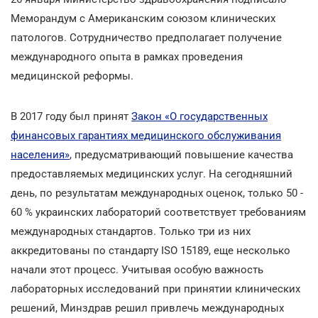
Меморандум с Американским союзом клинических
патологов. Сотрудничество предполагает получение
международного опыта в рамках проведения
медицинской реформы.
В 2017 году был принят
Закон «О государственных
финансовых гарантиях медицинского обслуживания
населения»
, предусматривающий повышение качества
предоставляемых медицинских услуг. На сегодняшний
день, по результатам международных оценок, только 50 -
60 % украинских лабораторий соответствует требованиям
международных стандартов. Только три из них
аккредитованы по стандарту ІSО 15189, еще несколько
начали этот процесс. Учитывая особую важность
лабораторных исследований при принятии клинических
решений, Минздрав решил привлечь международных