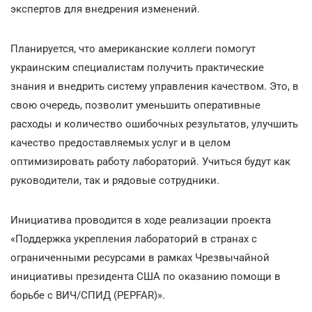
экспертов для внедрения изменений.
Планируется, что американские коллеги помогут
украинским специалистам получить практические
знания и внедрить систему управления качеством. Это, в
свою очередь, позволит уменьшить оперативные
расходы и количество ошибочных результатов, улучшить
качество предоставляемых услуг и в целом
оптимизировать работу лабораторий. Учиться будут как
руководители, так и рядовые сотрудники.
Инициатива проводится в ходе реализации проекта
«Поддержка укрепления лабораторий в странах с
ограниченными ресурсами в рамках Чрезвычайной
инициативы президента США по оказанию помощи в
борьбе с ВИЧ/СПИД (PEPFAR)».