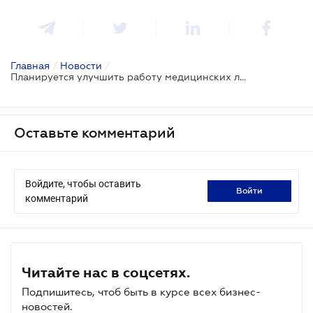
Главная
/
Новости
/
Планируется улучшить работу медицинских лабораторий
Оставьте комментарий
Войдите, чтобы оставить
войти
комментарий
Читайте нас в соцсетях.
Подпишитесь, чтоб быть в курсе всех бизнес-
новостей.