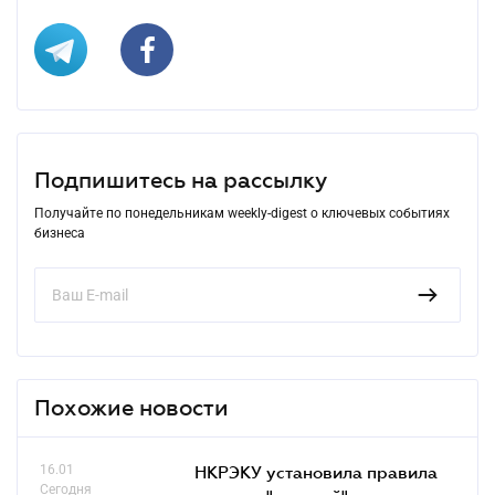
Подпишитесь на рассылку
Получайте по понедельникам weekly-digest о ключевых событиях
бизнеса
Похожие новости
16.01
НКРЭКУ установила правила
Сегодня