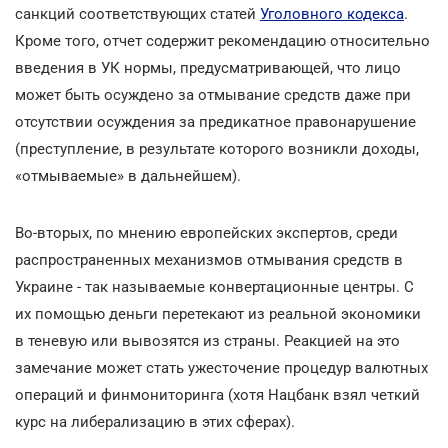
санкций соответствующих статей
Уголовного кодекса
.
Кроме того, отчет содержит рекомендацию относительно
введения в УК нормы, предусматривающей, что лицо
может быть осуждено за отмывание средств даже при
отсутствии осуждения за предикатное правонарушение
(преступление, в результате которого возникли доходы,
«отмываемые» в дальнейшем).
Во-вторых, по мнению европейских экспертов, среди
распространенных механизмов отмывания средств в
Украине - так называемые конвертационные центры. С
их помощью деньги перетекают из реальной экономики
в теневую или вывозятся из страны. Реакцией на это
замечание может стать ужесточение процедур валютных
операций и финмониторинга (хотя Нацбанк взял четкий
курс на либерализацию в этих сферах).