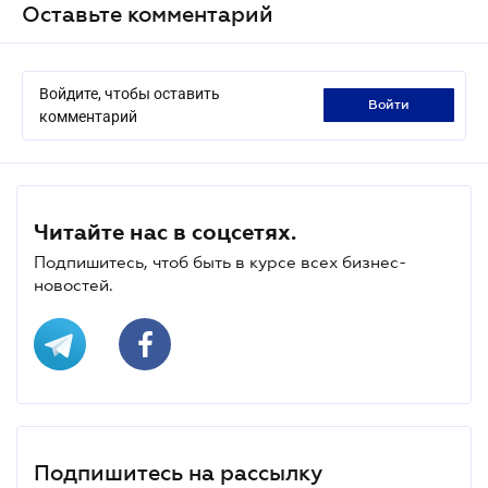
Оставьте комментарий
Войдите, чтобы оставить
войти
комментарий
Читайте нас в соцсетях.
Подпишитесь, чтоб быть в курсе всех бизнес-
новостей.
Подпишитесь на рассылку