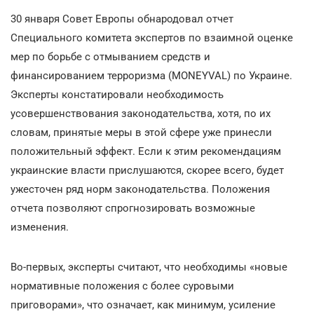
30 января Совет Европы обнародовал отчет
Специального комитета экспертов по взаимной оценке
мер по борьбе с отмыванием средств и
финансированием терроризма (MONEYVAL) по Украине.
Эксперты констатировали необходимость
усовершенствования законодательства, хотя, по их
словам, принятые меры в этой сфере уже принесли
положительный эффект. Если к этим рекомендациям
украинские власти прислушаются, скорее всего, будет
ужесточен ряд норм законодательства. Положения
отчета позволяют спрогнозировать возможные
изменения.
Во-первых, эксперты считают, что необходимы «новые
нормативные положения с более суровыми
приговорами», что означает, как минимум, усиление