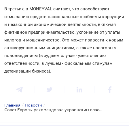
В-третьих, в MONEYVAL считают, что способствуют
отмыванию средств национальные проблемы коррупции
и незаконной экономической деятельности, включая
фиктивное предпринимательство, уклонение от уплаты
налогов и мошенничество. Это может привести к новым
антикорупционным инициативам, а также налоговым
нововведениям (в худшем случае - ужесточению
ответственности, в лучшем - фискальным стимулам
детенизации бизнеса).
Главная
/
Новости
/
Совет Европы рекомендовал украинским властям усилить борьбу с отмыванием денег