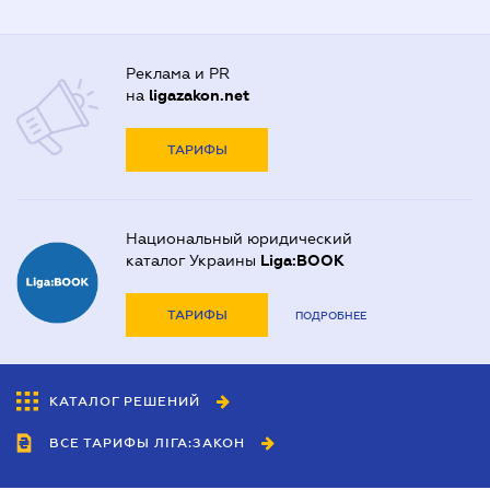
Реклама и PR
на
ligazakon.net
ТАРИФЫ
Национальный юридический
каталог Украины
Liga:BOOK
ТАРИФЫ
ПОДРОБНЕЕ
КАТАЛОГ РЕШЕНИЙ
ВСЕ ТАРИФЫ ЛІГА:ЗАКОН