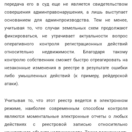
передача его в суд еще не является свидетельством
совершения админправонарушения, а лишь выступает
основанием для админпроизводства. Тем не менее,
учитывая то, что случаи земельных схем продолжают
фиксироваться, не утрачивает актуальности вопрос
оперативного контроля регистрационных действий
относительно недвижимости. Благодаря такому
контролю собственник сможет быстро отреагировать на
незаконные изменения в реестре в результате ошибки
либо умышленных действий (к примеру, рейдерской
атаки).
Учитывая то, что этот реестр ведется в электронном
режиме, наиболее современным способом контроля
являются моментальные электронные отчеты о любых
действиях с реестровой записью относительно