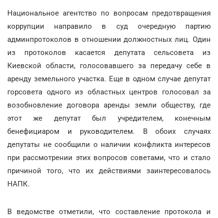
Национальное агентство по вопросам предотвращения
коррупции направило в суд очередную партию
админпротоколов в отношении должностных лиц. Один
из протоколов касается депутата сельсовета из
Киевской области, голосовавшего за передачу себе в
аренду земельного участка. Еще в одном случае депутат
горсовета одного из областных центров голосовал за
возобновление договора аренды земли обществу, где
этот же депутат был учредителем, конечным
бенефициаром и руководителем. В обоих случаях
депутаты не сообщили о наличии конфликта интересов
при рассмотрении этих вопросов советами, что и стало
причиной того, что их действиями заинтересовалось
НАПК.
В ведомстве отметили, что составление протокола и