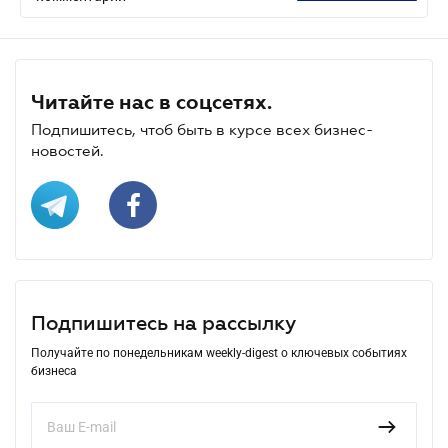
Читайте нас в соцсетях.
Подпишитесь, чтоб быть в курсе всех бизнес-
новостей.
Подпишитесь на рассылку
Получайте по понедельникам weekly-digest о ключевых событиях
бизнеса