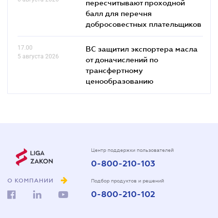
пересчитывают проходной
балл для перечня
добросовестных плательщиков
17.00
ВС защитил экспортера масла
5 августа 2026
от доначислений по
трансфертному
ценообразованию
Центр поддержки пользователей
0-800-210-103
О КОМПАНИИ
Подбор продуктов и решений
0-800-210-102