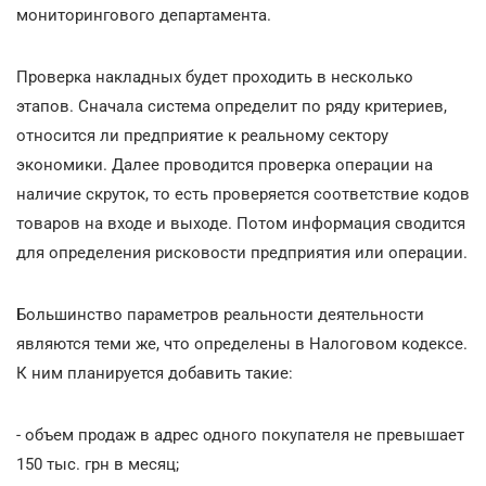
мониторингового департамента.
Проверка накладных будет проходить в несколько
этапов. Сначала система определит по ряду критериев,
относится ли предприятие к реальному сектору
экономики. Далее проводится проверка операции на
наличие скруток, то есть проверяется соответствие кодов
товаров на входе и выходе. Потом информация сводится
для определения рисковости предприятия или операции.
Большинство параметров реальности деятельности
являются теми же, что определены в Налоговом кодексе.
К ним планируется добавить такие:
- объем продаж в адрес одного покупателя не превышает
150 тыс. грн в месяц;