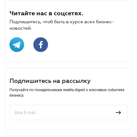
Читайте нас в соцсетях.
Подпишитесь, чтоб быть в курсе всех бизнес-
новостей.
Подпишитесь на рассылку
Получайте по понедельникам weekly-digest о ключевых событиях
бизнеса