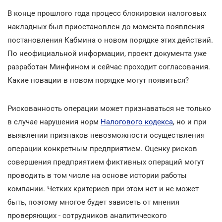
В конце прошлого года процесс блокировки налоговых
накладных был приостановлен до момента появления
постановления Кабмина о новом порядке этих действий.
По неофициальной информации, проект документа уже
разработан Минфином и сейчас проходит согласования.
Какие новации в новом порядке могут появиться?
Рискованность операции может признаваться не только
в случае нарушения норм
Налогового кодекса
, но и при
выявлении признаков невозможности осуществления
операции конкретным предприятием. Оценку рисков
совершения предприятием фиктивных операций могут
проводить в том числе на основе истории работы
компании. Четких критериев при этом нет и не может
быть, поэтому многое будет зависеть от мнения
проверяющих - сотрудников аналитического