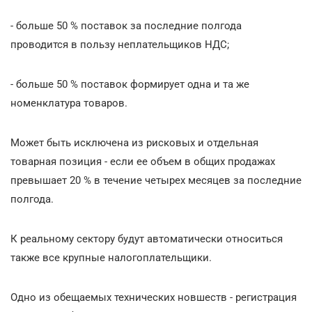
- больше 50 % поставок за последние полгода
проводится в пользу неплательщиков НДС;
- больше 50 % поставок формирует одна и та же
номенклатура товаров.
Может быть исключена из рисковых и отдельная
товарная позиция - если ее объем в общих продажах
превышает 20 % в течение четырех месяцев за последние
полгода.
К реальному сектору будут автоматически относиться
также все крупные налогоплательщики.
Одно из обещаемых технических новшеств - регистрация