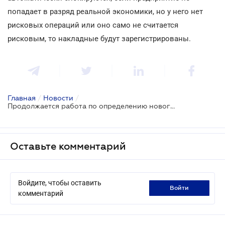
попадает в разряд реальной экономики, но у него нет
рисковых операций или оно само не считается
рисковым, то накладные будут зарегистрированы.
Главная
/
Новости
/
Продолжается работа по определению нового порядка блокировки налоговых накладных
Оставьте комментарий
Войдите, чтобы оставить
войти
комментарий