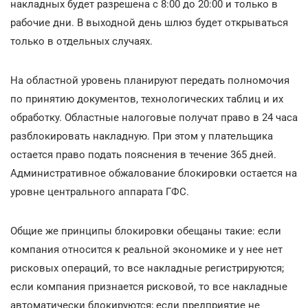
накладных будет разрешена с 8:00 до 20:00 и только в
рабочие дни. В выходной день шлюз будет открываться
только в отдельных случаях.
На областной уровень планируют передать полномочия
по принятию документов, технологических таблиц и их
обработку. Областные налоговые получат право в 24 часа
разблокировать накладную. При этом у плательщика
остается право подать пояснения в течение 365 дней.
Административное обжалование блокировки остается на
уровне центрального аппарата ГФС.
Общие же принципы блокировки обещаны такие: если
компания относится к реальной экономике и у нее нет
рисковых операций, то все накладные регистрируются;
если компания признается рисковой, то все накладные
автоматически блокируются; если предприятие не