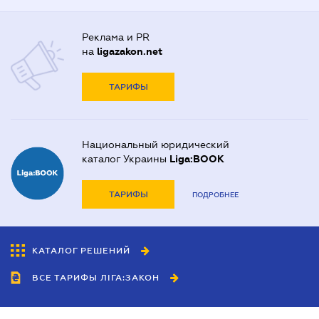
Реклама и PR
на
ligazakon.net
ТАРИФЫ
Национальный юридический
каталог Украины
Liga:BOOK
ТАРИФЫ
ПОДРОБНЕЕ
КАТАЛОГ РЕШЕНИЙ
ВСЕ ТАРИФЫ ЛІГА:ЗАКОН
Сотрудничество