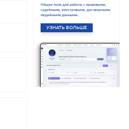
Общее поле для работы с правовыми,
судебными, реестровыми, договорными,
медийными данными.
УЗНАТЬ БОЛЬШЕ