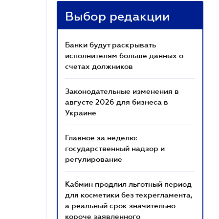
Выбор редакции
Банки будут раскрывать
исполнителям больше данных о
счетах должников
Законодательные изменения в
августе 2026 для бизнеса в
Украине
Главное за неделю:
государственный надзор и
регулирование
Кабмин продлил льготный период
для косметики без техрегламента,
а реальный срок значительно
короче заявленного