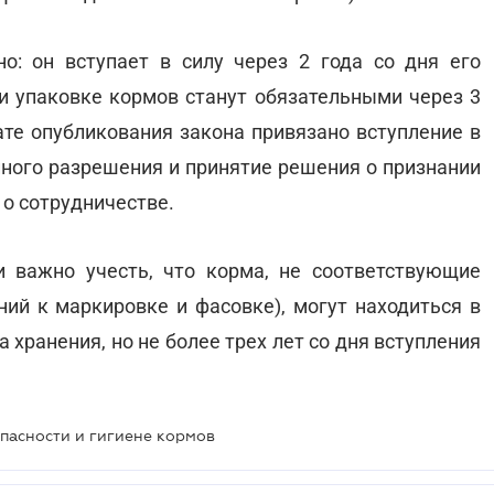
о: он вступает в силу через 2 года со дня его
 и упаковке кормов станут обязательными через 3
дате опубликования закона привязано вступление в
нного разрешения и принятие решения о признании
о сотрудничестве.
 важно учесть, что корма, не соответствующие
ний к маркировке и фасовке), могут находиться в
хранения, но не более трех лет со дня вступления
пасности и гигиене кормов