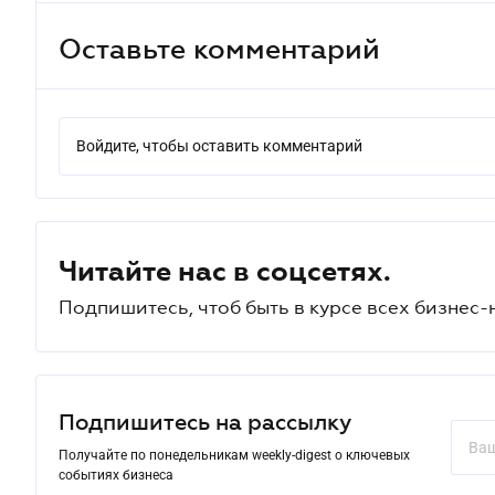
Оставьте комментарий
Войдите, чтобы оставить комментарий
Читайте нас в соцсетях.
Подпишитесь, чтоб быть в курсе всех бизнес-
Подпишитесь на рассылку
Получайте по понедельникам weekly-digest о ключевых
событиях бизнеса