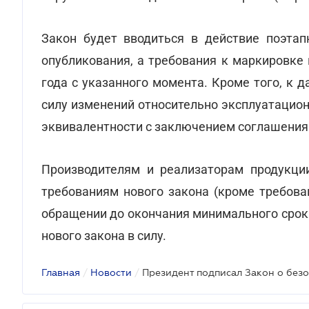
Закон будет вводиться в действие поэтапн
опубликования, а требования к маркировке
года с указанного момента. Кроме того, к 
силу изменений относительно эксплуатацио
эквивалентности с заключением соглашения 
Производителям и реализаторам продукции
требованиям нового закона (кроме требова
обращении до окончания минимального срока 
нового закона в силу.
Главная
/
Новости
/
Президент подписал Закон о безо