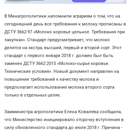
В Минагрополитики напомнили аграриям о том, что на
сегодняшний день все требования к молоку прописаны в
ДСТУ 3662-97 «Молоко коровье цельное. Требования при
закупках». Стандарт предусматривает, что молоко
делится на экстра, высший, первый и второй сорт. Этот
стандарт с первого января 2018 г. должен был быть
заменен ДСТУ 3662:2015 «Молоко-сырье коровье.
Технические условия». Новый документ направлен на
повышение требований к качеству молока и
предполагает использование молока второго сорта
только в отдельных целях.
Замминистра агрополитики Елена Ковалева сообщила,
что Министерство инициировало отсрочку вступления в
силу обновленного стандарта до июля 2018 г. Причина -