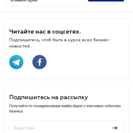
Читайте нас в соцсетях.
Подпишитесь, чтоб быть в курсе всех бизнес-
новостей.
Подпишитесь на рассылку
Получайте по понедельникам weekly-digest о ключевых событиях
бизнеса