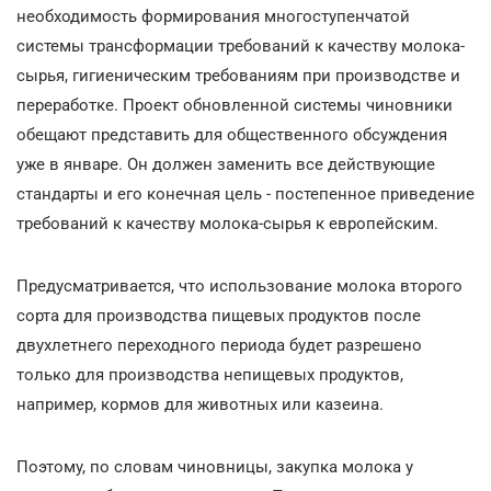
необходимость формирования многоступенчатой
системы трансформации требований к качеству молока-
сырья, гигиеническим требованиям при производстве и
переработке. Проект обновленной системы чиновники
обещают представить для общественного обсуждения
уже в январе. Он должен заменить все действующие
стандарты и его конечная цель - постепенное приведение
требований к качеству молока-сырья к европейским.
Предусматривается, что использование молока второго
сорта для производства пищевых продуктов после
двухлетнего переходного периода будет разрешено
только для производства непищевых продуктов,
например, кормов для животных или казеина.
Поэтому, по словам чиновницы, закупка молока у