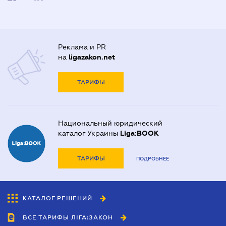
Реклама и PR
на
ligazakon.net
ТАРИФЫ
Национальный юридический
каталог Украины
Liga:BOOK
ТАРИФЫ
ПОДРОБНЕЕ
КАТАЛОГ РЕШЕНИЙ
ВСЕ ТАРИФЫ ЛІГА:ЗАКОН