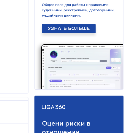
Общее поле для работы с правовыми,
судебными, реестровыми, договорными,
медийными данными.
УЗНАТЬ БОЛЬШЕ
Оцени риски в
отношении