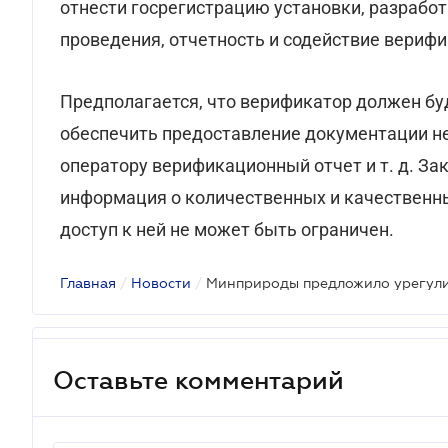
отнести госрегистрацию установки, разработ
проведения, отчетность и содействие верифи
Предполагается, что верификатор должен бу
обеспечить предоставление документации не
оператору верификационный отчет и т. д. За
информация о количественных и качественны
доступ к ней не может быть ограничен.
Главная
/
Новости
/
Оставьте комментарий