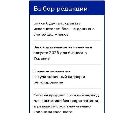
Выбор редакции
Банки будут раскрывать
исполнителям больше данных о
счетах должников
Законодательные изменения в
августе 2026 для бизнеса в
Украине
Главное за неделю:
государственный надзор и
регулирование
Кабмин продлил льготный период
для косметики без техрегламента,
а реальный срок значительно
короче заявленного