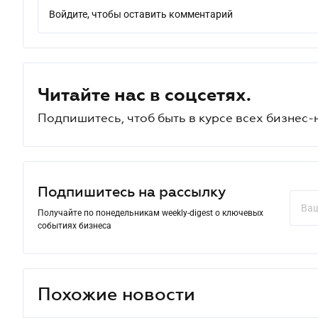
Войдите, чтобы оставить комментарий
Читайте нас в соцсетях.
Подпишитесь, чтоб быть в курсе всех бизнес-
Подпишитесь на рассылку
Получайте по понедельникам weekly-digest о ключевых
событиях бизнеса
Похожие новости