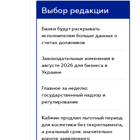
Выбор редакции
Банки будут раскрывать
исполнителям больше данных о
счетах должников
Законодательные изменения в
августе 2026 для бизнеса в
Украине
Главное за неделю:
государственный надзор и
регулирование
Кабмин продлил льготный период
для косметики без техрегламента,
а реальный срок значительно
короче заявленного