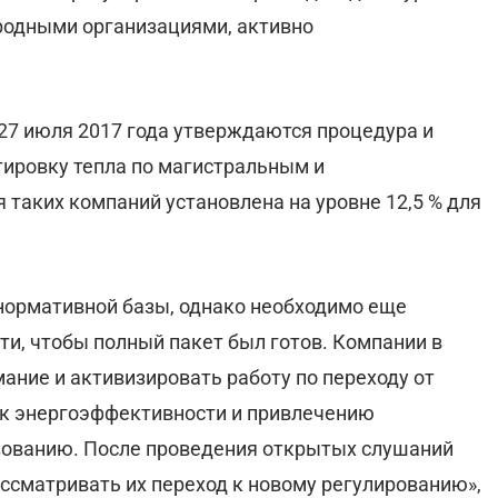
ародными организациями, активно
27 июля 2017 года утверждаются процедура и
ировку тепла по магистральным и
таких компаний установлена на уровне 12,5 % для
ормативной базы, однако необходимо еще
ти, чтобы полный пакет был готов. Компании в
ание и активизировать работу по переходу от
 к энергоэффективности и привлечению
зованию. После проведения открытых слушаний
сматривать их переход к новому регулированию»,