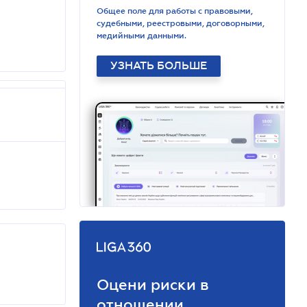
Общее поле для работы с правовыми,
судебными, реестровыми, договорными,
медийными данными.
УЗНАТЬ БОЛЬШЕ
Оцени риски в
отношении