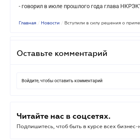
- говорил в июле прошлого года глава НКРЭК
Главная
/
Новости
/
Оставьте комментарий
Войдите, чтобы оставить комментарий
Читайте нас в соцсетях.
Подпишитесь, чтоб быть в курсе всех бизнес-