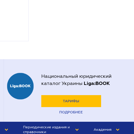
Национальный юридический
Liga:BOOK
каталог Украины
ТАРИФЫ
ПОДРОБНЕЕ
Периодические издания и
Академия
справочники