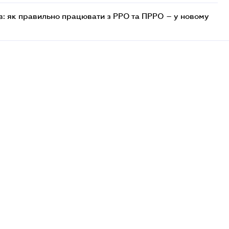
в: як правильно працювати з РРО та ПРРО – у новому