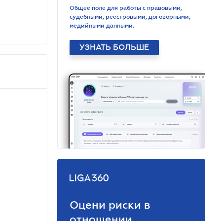
Общее поле для работы с правовыми,
судебными, реестровыми, договорными,
медийными данными.
УЗНАТЬ БОЛЬШЕ
Оцени риски в
отношении