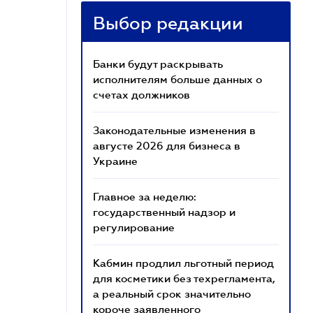
Выбор редакции
Банки будут раскрывать
исполнителям больше данных о
счетах должников
Законодательные изменения в
августе 2026 для бизнеса в
Украине
Главное за неделю:
государственный надзор и
регулирование
Кабмин продлил льготный период
для косметики без техрегламента,
а реальный срок значительно
короче заявленного