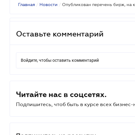
Главная
/
Новости
/
Оставьте комментарий
Войдите, чтобы оставить комментарий
Читайте нас в соцсетях.
Подпишитесь, чтоб быть в курсе всех бизнес-