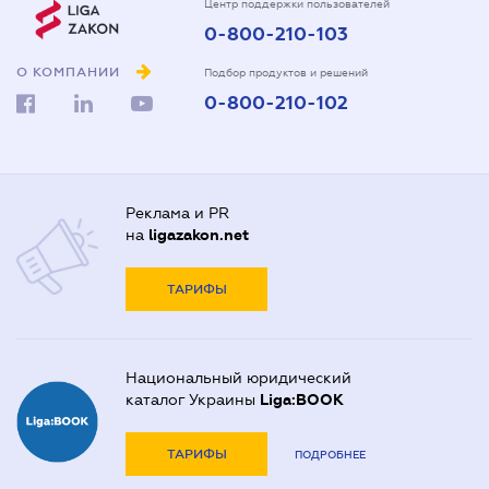
Центр поддержки пользователей
0-800-210-103
О КОМПАНИИ
Подбор продуктов и решений
0-800-210-102
Реклама и PR
на
ligazakon.net
ТАРИФЫ
Национальный юридический
каталог Украины
Liga:BOOK
ТАРИФЫ
ПОДРОБНЕЕ