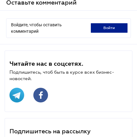
Оставьте комментарий
Войдите, чтобы оставить
войти
комментарий
Читайте нас в соцсетях.
Подпишитесь, чтоб быть в курсе всех бизнес-
новостей.
Подпишитесь на рассылку