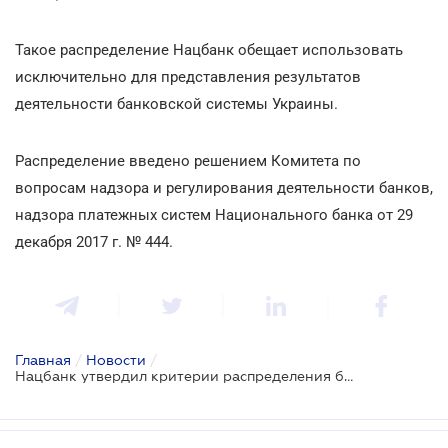
Такое распределение Нацбанк обещает использовать
исключительно для представления результатов
деятельности банковской системы Украины.
Распределение введено решением Комитета по
вопросам надзора и регулирования деятельности банков,
надзора платежных систем Национального банка от 29
декабря 2017 г. № 444.
Главная
/
Новости
/
Нацбанк утвердил критерии распределения банков на группы в 2018 году