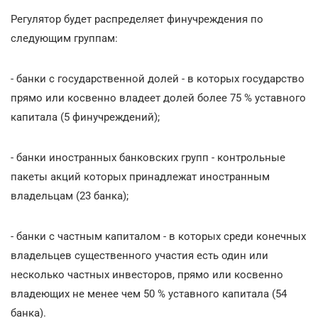
Регулятор будет распределяет финучреждения по
следующим группам:
- банки с государственной долей - в которых государство
прямо или косвенно владеет долей более 75 % уставного
капитала (5 финучреждений);
- банки иностранных банковских групп - контрольные
пакеты акций которых принадлежат иностранным
владельцам (23 банка);
- банки с частным капиталом - в которых среди конечных
владельцев существенного участия есть один или
несколько частных инвесторов, прямо или косвенно
владеющих не менее чем 50 % уставного капитала (54
банка).