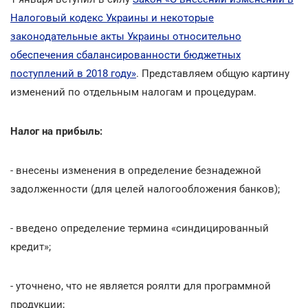
Налоговый кодекс Украины и некоторые
законодательные акты Украины относительно
обеспечения сбалансированности бюджетных
поступлений в 2018 году»
. Представляем общую картину
изменений по отдельным налогам и процедурам.
Налог на прибыль:
- внесены изменения в определение безнадежной
задолженности (для целей налогообложения банков);
- введено определение термина «синдицированный
кредит»;
- уточнено, что не является роялти для программной
продукции;