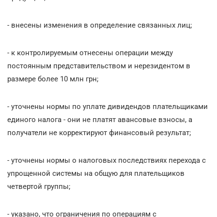
- внесены изменения в определение связанных лиц;
- к контролируемым отнесены операции между
постоянным представительством и нерезидентом в
размере более 10 млн грн;
- уточнены нормы по уплате дивидендов плательщиками
единого налога - они не платят авансовые взносы, а
получатели не корректируют финансовый результат;
- уточнены нормы о налоговых последствиях перехода с
упрощенной системы на общую для плательщиков
четвертой группы;
- указано, что ограничения по операциям с