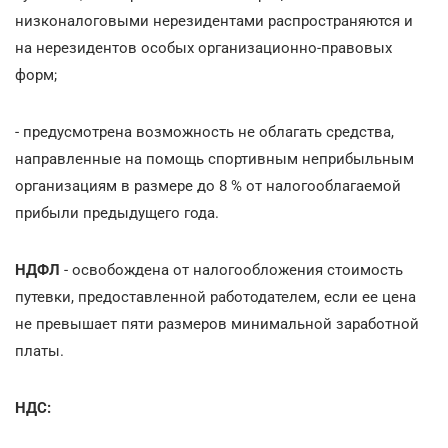
низконалоговыми нерезидентами распространяются и
на нерезидентов особых организационно-правовых
форм;
- предусмотрена возможность не облагать средства,
направленные на помощь спортивным неприбыльным
организациям в размере до 8 % от налогооблагаемой
прибыли предыдущего года.
НДФЛ
- освобождена от налогообложения стоимость
путевки, предоставленной работодателем, если ее цена
не превышает пяти размеров минимальной заработной
платы.
НДС: