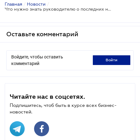
Главная
/
Новости
/
Что нужно знать руководителю о последних налоговых новациях
Оставьте комментарий
Войдите, чтобы оставить
войти
комментарий
Читайте нас в соцсетях.
Подпишитесь, чтоб быть в курсе всех бизнес-
новостей.