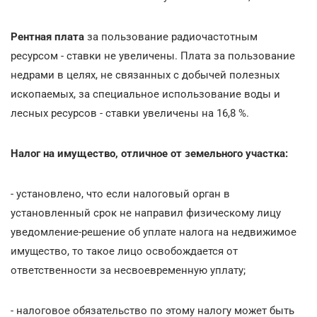
Рентная плата
за пользование радиочастотным
ресурсом - ставки не увеличены. Плата за пользование
недрами в целях, не связанных с добычей полезных
ископаемых, за специальное использование воды и
лесных ресурсов - ставки увеличены на 16,8 %.
Налог на имущество, отличное от земельного участка:
- установлено, что если налоговый орган в
установленный срок не направил физическому лицу
уведомление-решение об уплате налога на недвижимое
имущество, то такое лицо освобождается от
ответственности за несвоевременную уплату;
- налоговое обязательство по этому налогу может быть