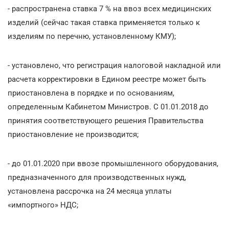
- распространена ставка 7 % на ввоз всех медицинских
изделий (сейчас такая ставка применяется только к
изделиям по перечню, установленному КМУ);
- установлено, что регистрация налоговой накладной или
расчета корректировки в Едином реестре может быть
приостановлена в порядке и по основаниям,
определенным Кабинетом Министров. С 01.01.2018 до
принятия соответствующего решения Правительства
приостановление не производится;
- до 01.01.2020 при ввозе промышленного оборудования,
предназначенного для производственных нужд,
установлена рассрочка на 24 месяца уплаты
«импортного» НДС;