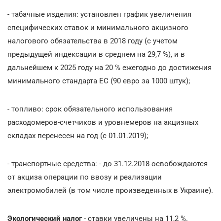
- табачные изделия: установлен график увеличения
специфических ставок и минимального акцизного
налогового обязательства в 2018 году (с учетом
предыдущей индексации в среднем на 29,7 %), и в
дальнейшем к 2025 году на 20 % ежегодно до достижения
минимального стандарта ЕС (90 евро за 1000 штук);
- топливо: срок обязательного использования
расходомеров-счетчиков и уровнемеров на акцизных
складах перенесен на год (с 01.01.2019);
- транспортные средства: - до 31.12.2018 освобождаются
от акциза операции по ввозу и реализации
электромобилей (в том числе произведенных в Украине).
Экологический налог
- ставки увеличены на 11,2 %.