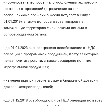
- нормированы вопросы налогообложения экспресс- и
почтовых отправлений (ограничение на три
беспошлинные посылки в месяц вступает в силу с
01.01.2019), а также вопросы ввоза товаров на
таможенную территорию физическими лицами в
сопровождаемом багаже;
- до 01.01.2023 распространено освобождение от НДС
операций с программной продукцией, плату за которые
нельзя считать роялти, а также расширено понятие
«программная продукция»;
- изменен принцип расчета суммы бюджетной дотации
для сельхозпроизводителей;
- до 31.12.2018 освобождаются от НДС операции по ввозу