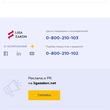
Центр поддержки пользователей
0-800-210-103
О КОМПАНИИ
Подбор продуктов и решений
0-800-210-102
Реклама и PR
на
ligazakon.net
ТАРИФЫ