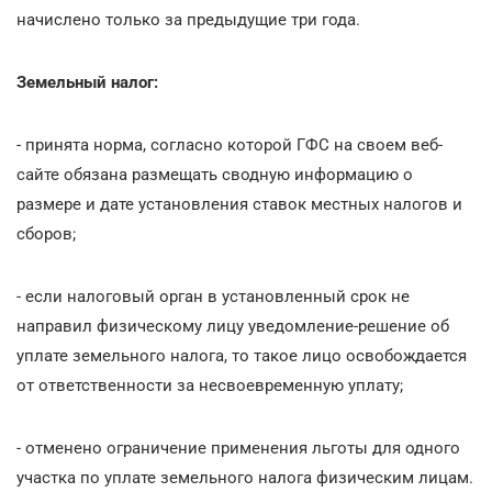
начислено только за предыдущие три года.
Земельный налог:
- принята норма, согласно которой ГФС на своем веб-
сайте обязана размещать сводную информацию о
размере и дате установления ставок местных налогов и
сборов;
- если налоговый орган в установленный срок не
направил физическому лицу уведомление-решение об
уплате земельного налога, то такое лицо освобождается
от ответственности за несвоевременную уплату;
- отменено ограничение применения льготы для одного
участка по уплате земельного налога физическим лицам.