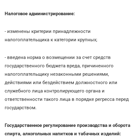
Налоговое администрирование:
- изменены критерии принадлежности
налогоплательщика к категории крупных;
- введена норма о возмещении за счет средств
государственного бюджета вреда, причиненного
налогоплательщику незаконными решениями,
действиями или бездействием должностного или
служебного лица контролирующего органа и
ответственности такого лица в порядке регресса перед
государством.
Государственное регулирование производства и оборота
спирта, алкогольных напитков и табачных изделий: