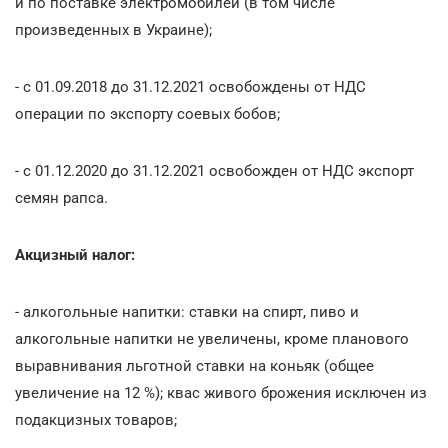
и по поставке электромобилей (в том числе
произведенных в Украине);
- с 01.09.2018 до 31.12.2021 освобождены от НДС
операции по экспорту соевых бобов;
- с 01.12.2020 до 31.12.2021 освобожден от НДС экспорт
семян рапса.
Акцизный налог:
- алкогольные напитки: ставки на спирт, пиво и
алкогольные напитки не увеличены, кроме планового
выравнивания льготной ставки на коньяк (общее
увеличение на 12 %); квас живого брожения исключен из
подакцизных товаров;