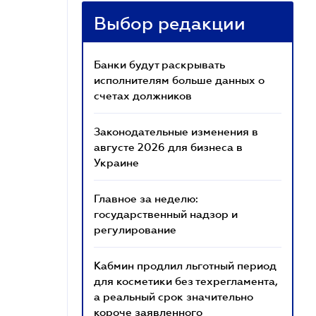
Выбор редакции
Банки будут раскрывать
исполнителям больше данных о
счетах должников
Законодательные изменения в
августе 2026 для бизнеса в
Украине
Главное за неделю:
государственный надзор и
регулирование
Кабмин продлил льготный период
для косметики без техрегламента,
а реальный срок значительно
короче заявленного