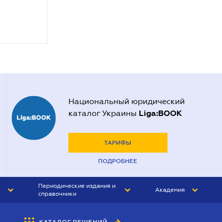
Национальный юридический
Liga:BOOK
каталог Украины
ТАРИФЫ
ПОДРОБНЕЕ
Периодические издания и
Академия
справочники
ЮРИСТ&ЗАКОН
АКАДЕМИЯ ЛІГА:ЗАКОН