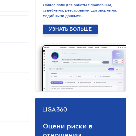
Общее поле для работы с правовыми,
судебными, реестровыми, договорными,
медийными данными.
УЗНАТЬ БОЛЬШЕ
Оцени риски в
отношении