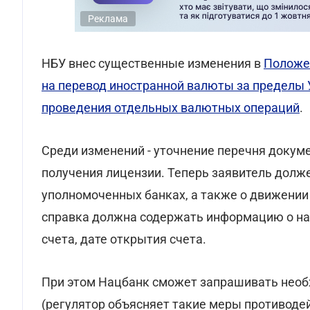
Реклама
НБУ внес существенные изменения в
Положе
на перевод иностранной валюты за пределы 
проведения отдельных валютных операций
.
Среди изменений - уточнение перечня докум
получения лицензии. Теперь заявитель долже
уполномоченных банках, а также о движении 
справка должна содержать информацию о на
счета, дате открытия счета.
При этом Нацбанк сможет запрашивать необ
(регулятор объясняет такие меры противодей