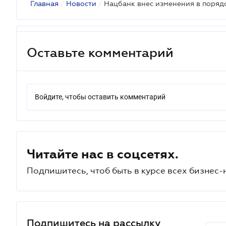
Главная
/
Новости
/
Оставьте комментарий
Войдите, чтобы оставить комментарий
Читайте нас в соцсетях.
Подпишитесь, чтоб быть в курсе всех бизнес-
Подпишитесь на рассылку