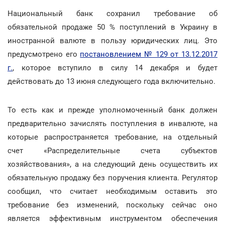
Национальный банк сохранил требование об
обязательной продаже 50 % поступлений в Украину в
иностранной валюте в пользу юридических лиц. Это
предусмотрено его
постановлением № 129 от 13.12.2017
г.
, которое вступило в силу 14 декабря и будет
действовать до 13 июня следующего года включительно.
То есть как и прежде уполномоченный банк должен
предварительно зачислять поступления в инвалюте, на
которые распространяется требование, на отдельный
счет «Распределительные счета субъектов
хозяйствования», а на следующий день осуществить их
обязательную продажу без поручения клиента. Регулятор
сообщил, что считает необходимым оставить это
требование без изменений, поскольку сейчас оно
является эффективным инструментом обеспечения