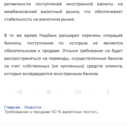
ритмичности поступлений иностранной валюты на
межбанковский валютный рынок, что обеспечивает
стабильность на валютном рынке.
В то же время Нацбанк расширил перечень операций
бизнеса, поступления по которым не являются
обязательными к продаже. Отныне требование не будет
распространяться на переводы, осуществленные банком
за счет собственных (не купленных) средств клиента,
которые возвращаются иностранным банком.
Главная
/
Новости
/
Требование о продаже 50 % валютных поступлений остается в силе