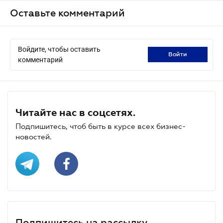
Оставьте комментарий
Войдите, чтобы оставить
войти
комментарий
Читайте нас в соцсетях.
Подпишитесь, чтоб быть в курсе всех бизнес-
новостей.
Подпишитесь на рассылку