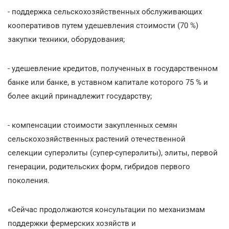
- поддержка сельскохозяйственных обслуживающих
кооперативов путем удешевления стоимости (70 %)
закупки техники, оборудования;
- удешевление кредитов, полученных в государственном
банке или банке, в уставном капитале которого 75 % и
более акций принадлежит государству;
- компенсации стоимости закупленных семян
сельскохозяйственных растений отечественной
селекции суперэлиты (супер-суперэлиты), элиты, первой
генерации, родительских форм, гибридов первого
поколения.
«Сейчас продолжаются консультации по механизмам
поддержки фермерских хозяйств и