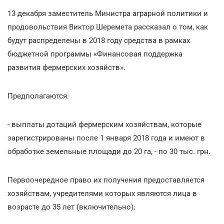
13 декабря заместитель Министра аграрной политики и
продовольствия Виктор Шеремета рассказал о том, как
будут распределены в 2018 году средства в рамках
бюджетной программы «Финансовая поддержка
развития фермерских хозяйств».
Предполагаются:
- выплаты дотаций фермерским хозяйствам, которые
зарегистрированы после 1 января 2018 года и имеют в
обработке земельные площади до 20 га, - по 30 тыс. грн.
Первоочередное право их получения предоставляется
хозяйствам, учредителями которых являются лица в
возрасте до 35 лет (включительно);