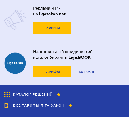
Реклама и PR
на
ligazakon.net
ТАРИФЫ
Национальный юридический
каталог Украины
Liga:BOOK
ТАРИФЫ
ПОДРОБНЕЕ
КАТАЛОГ РЕШЕНИЙ
ВСЕ ТАРИФЫ ЛІГА:ЗАКОН
Сотрудничество