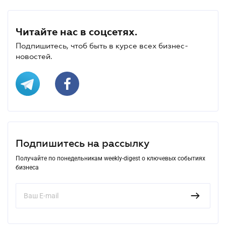
Читайте нас в соцсетях.
Подпишитесь, чтоб быть в курсе всех бизнес-
новостей.
Подпишитесь на рассылку
Получайте по понедельникам weekly-digest о ключевых событиях
бизнеса