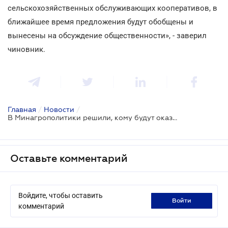
сельскохозяйственных обслуживающих кооперативов, в
ближайшее время предложения будут обобщены и
вынесены на обсуждение общественности», - заверил
чиновник.
Главная
/
Новости
/
В Минагрополитики решили, кому будут оказывать поддержку в 2018 году
Оставьте комментарий
Войдите, чтобы оставить
войти
комментарий