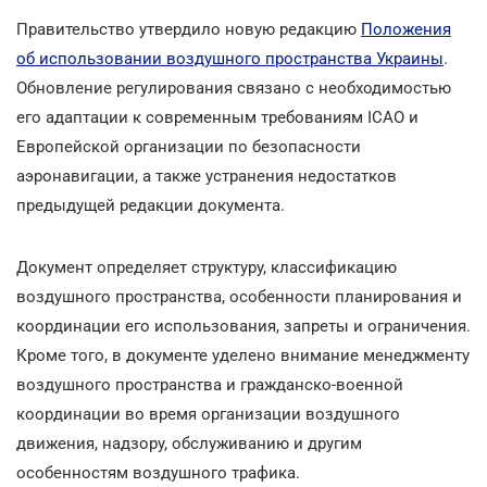
Правительство утвердило новую редакцию
Положения
об использовании воздушного пространства Украины
.
Обновление регулирования связано с необходимостью
его адаптации к современным требованиям ICAO и
Европейской организации по безопасности
аэронавигации, а также устранения недостатков
предыдущей редакции документа.
Документ определяет структуру, классификацию
воздушного пространства, особенности планирования и
координации его использования, запреты и ограничения.
Кроме того, в документе уделено внимание менеджменту
воздушного пространства и гражданско-военной
координации во время организации воздушного
движения, надзору, обслуживанию и другим
особенностям воздушного трафика.