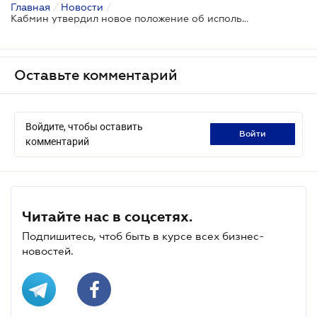
Главная
/
Новости
/
Кабмин утвердил новое положение об использовании воздушного пространства
Оставьте комментарий
Войдите, чтобы оставить
войти
комментарий
Читайте нас в соцсетях.
Подпишитесь, чтоб быть в курсе всех бизнес-
новостей.