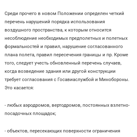
Среди прочего в новом Положении определен четкий
перечень нарушений порядка использования
воздушного пространства, к которым относится
несоблюдение необходимых предполетных и полетных
формальностей и правил, нарушение согласованного
плана полета, правил пересечения границы и пр. Кроме
того, следует учесть обновленный перечень случаев,
когда возведение здания или другой конструкции
требует согласования с Госавиаслужбой и Минобороны.
Это касается:
- любых аэродромов, вертодромов, постоянных взлетно-
посадочных площадок;
- объектов, пересекающих поверхности ограничения