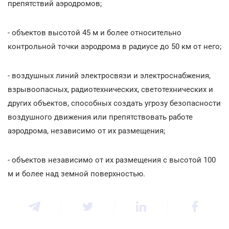
препятствий аэродромов;
- объектов высотой 45 м и более относительно
контрольной точки аэродрома в радиусе до 50 км от него;
- воздушных линий электросвязи и электроснабжения,
взрывоопасных, радиотехнических, светотехнических и
других объектов, способных создать угрозу безопасности
воздушного движения или препятствовать работе
аэродрома, независимо от их размещения;
- объектов независимо от их размещения с высотой 100
м и более над земной поверхностью.