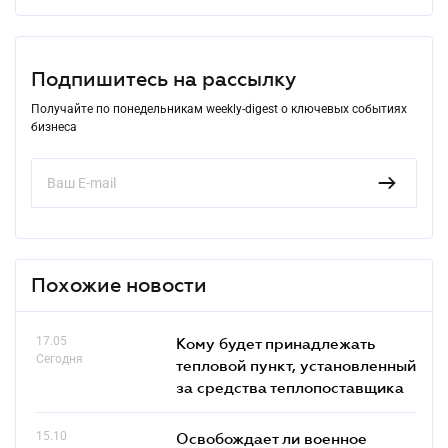
Подпишитесь на рассылку
Получайте по понедельникам weekly-digest о ключевых событиях
бизнеса
Похожие новости
17.05
Кому будет принадлежать
Сегодня
тепловой пункт, установленный
за средства теплопоставщика
15.10
Освобождает ли военное