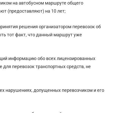
чиком на автобусном маршруте общего
ют (предоставляют) на 10 лет;
 принятия решения организатором перевозок об
ть тот факт, что данный маршрут уже
ащий информацию обо всех лицензированных
 для перевозок транспортных средств, не
сех нарушениях, допущенных перевозчиком и его