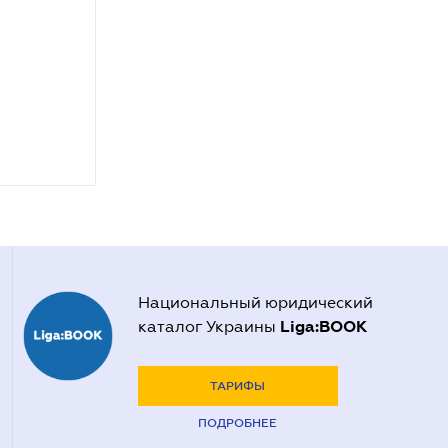
Национальный юридический
Liga:BOOK
каталог Украины
ТАРИФЫ
ПОДРОБНЕЕ