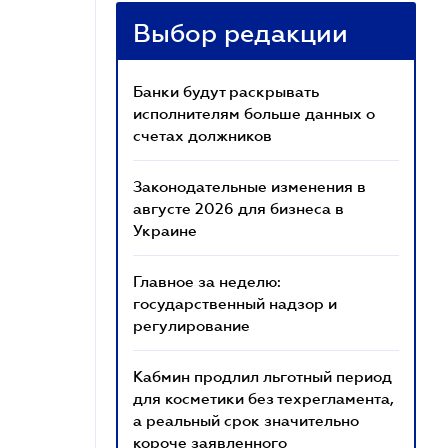
Выбор редакции
Банки будут раскрывать
исполнителям больше данных о
счетах должников
Законодательные изменения в
августе 2026 для бизнеса в
Украине
Главное за неделю:
государственный надзор и
регулирование
Кабмин продлил льготный период
для косметики без техрегламента,
а реальный срок значительно
короче заявленного