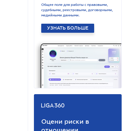
Общее поле для работы с правовыми,
судебными, реестровыми, договорными,
медийными данными.
УЗНАТЬ БОЛЬШЕ
Оцени риски в
отношении