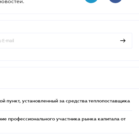
новостей.
ой пункт, установленный за средства теплопоставщика
ие профессионального участника рынка капитала от