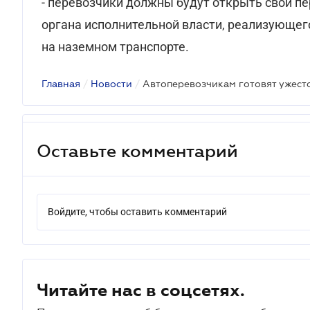
- перевозчики должны будут открыть свои п
органа исполнительной власти, реализующег
на наземном транспорте.
Главная
/
Новости
/
Оставьте комментарий
Войдите, чтобы оставить комментарий
Читайте нас в соцсетях.