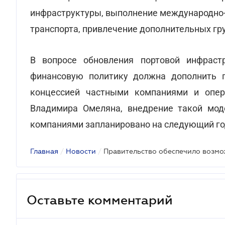
инфраструктуры, выполнение международно-
транспорта, привлечение дополнительных гру
В вопросе обновления портовой инфрас
финансовую политику должна дополнить 
концессией частными компаниями и опер
Владимира Омеляна, внедрение такой мод
компаниями запланировано на следующий го
Главная
/
Новости
/
Оставьте комментарий