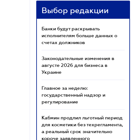
Выбор редакции
Банки будут раскрывать
исполнителям больше данных о
счетах должников
Законодательные изменения в
августе 2026 для бизнеса в
Украине
Главное за неделю:
государственный надзор и
регулирование
Кабмин продлил льготный период
для косметики без техрегламента,
а реальный срок значительно
короче заявленного