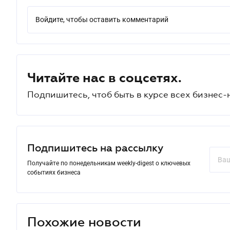
Войдите, чтобы оставить комментарий
Читайте нас в соцсетях.
Подпишитесь, чтоб быть в курсе всех бизнес-
Подпишитесь на рассылку
Получайте по понедельникам weekly-digest о ключевых
событиях бизнеса
Похожие новости