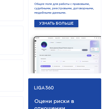
Общее поле для работы с правовыми,
судебными, реестровыми, договорными,
медийными данными.
УЗНАТЬ БОЛЬШЕ
Оцени риски в
отношении