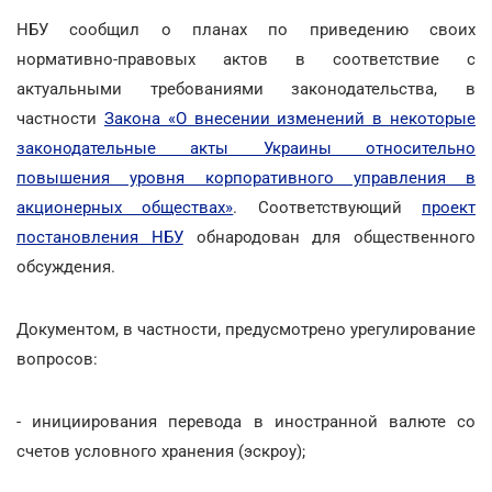
НБУ сообщил о планах по приведению своих
нормативно-правовых актов в соответствие с
актуальными требованиями законодательства, в
частности
Закона «О внесении изменений в некоторые
законодательные акты Украины относительно
повышения уровня корпоративного управления в
акционерных обществах»
. Соответствующий
проект
постановления НБУ
обнародован для общественного
обсуждения.
Документом, в частности, предусмотрено урегулирование
вопросов:
- инициирования перевода в иностранной валюте со
счетов условного хранения (эскроу);