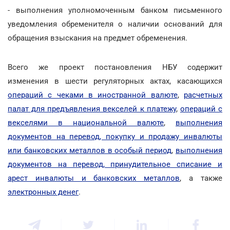
- выполнения уполномоченным банком письменного
уведомления обременителя о наличии оснований для
обращения взыскания на предмет обременения.
Всего же проект постановления НБУ содержит
изменения в шести регуляторных актах, касающихся
операций с чеками в иностранной валюте
,
расчетных
палат для предъявления векселей к платежу
,
операций с
векселями в национальной валюте
,
выполнения
документов на перевод, покупку и продажу инвалюты
или банковских металлов в особый период
,
выполнения
документов на перевод, принудительное списание и
арест инвалюты и банковских металлов
, а также
электронных денег
.