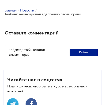
Главная
/
Новости
/
Нацбанк анонсировал адаптацию своей правовой базы к изменениям в законодательстве
Оставьте комментарий
Войдите, чтобы оставить
войти
комментарий
Читайте нас в соцсетях.
Подпишитесь, чтоб быть в курсе всех бизнес-
новостей.