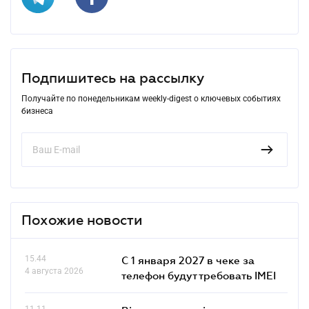
Подпишитесь на рассылку
Получайте по понедельникам weekly-digest о ключевых событиях
бизнеса
Похожие новости
15.44
С 1 января 2027 в чеке за
4 августа 2026
телефон будут требовать IMEI
11.11