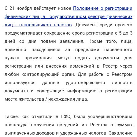
С 21 ноября действует новое
Положение о регистрации
физических лиц в Государственном реестре физических
лиц - плательщиков налогов
. Документ среди прочего
предусматривает сокращение срока регистрации с 5 до 3
дней со дня подачи заявления. Кроме того, лица,
временно находящиеся за пределами населенного
пункта проживания, могут подать документы для
регистрации или внесения изменений в Реестр через
любой контролирующий орган. Для работы с Реестром
используются данные удостоверяющего личность
документа и содержащие информацию о регистрации
места жительства / нахождения лица.
Также, как отметили в ГФС, была усовершенствована
процедура получения сведений из Реестра о суммах
выплаченных доходов и удержанных налогов. Заявление