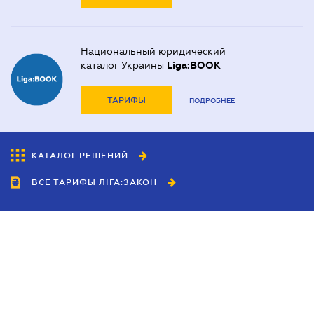
Национальный юридический
каталог Украины
Liga:BOOK
ТАРИФЫ
ПОДРОБНЕЕ
КАТАЛОГ РЕШЕНИЙ
ВСЕ ТАРИФЫ ЛІГА:ЗАКОН
Сотрудничество
Агенты
Дилеры
Политика
конфиденциальности