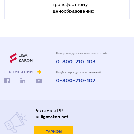
трансфертному
ценообразованию
Центр поддержки пользователей
0-800-210-103
О КОМПАНИИ
Подбор продуктов и решений
0-800-210-102
Реклама и PR
на
ligazakon.net
ТАРИФЫ