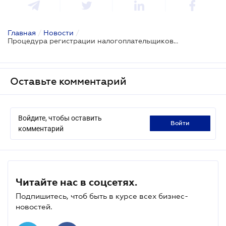
Главная
/
Новости
/
Процедура регистрации налогоплательщиков-физлиц стала удобнее
Оставьте комментарий
Войдите, чтобы оставить
войти
комментарий
Читайте нас в соцсетях.
Подпишитесь, чтоб быть в курсе всех бизнес-
новостей.