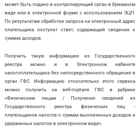
может быть подано в контролирующий орган в бумажном
виде или в электронной форме с использованием ЭЦП.
По результатам обработки запроса на электронный адрес
плательщика поступит ответ, содержащий сведения о
суммах доходов.
Получить такую информацию из Государственного
реестра можно и в Электронном кабинете
налогоплательщика без непосредственного обращения в
орган ГФС. Информацию относительно этого сервиса
можно получить на веб-портале ГФС в рубрике
«Физическим лицам / Получение сведений из
Государственного реестра физических лиц -
плательщиков налогов о суммах выплаченных доходов и
удержанных налогов в электронном виде».