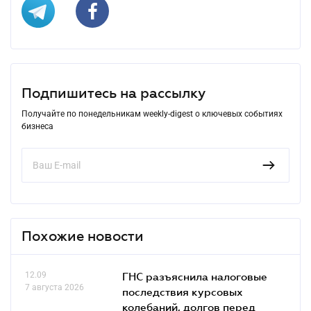
Подпишитесь на рассылку
Получайте по понедельникам weekly-digest о ключевых событиях
бизнеса
Похожие новости
12.09
ГНС разъяснила налоговые
7 августа 2026
последствия курсовых
колебаний, долгов перед